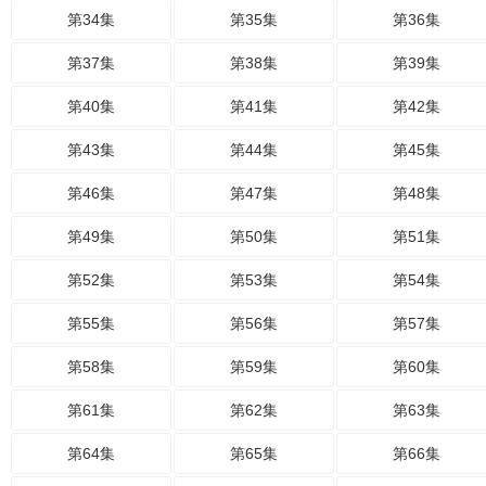
第34集
第35集
第36集
第37集
第38集
第39集
第40集
第41集
第42集
第43集
第44集
第45集
第46集
第47集
第48集
第49集
第50集
第51集
第52集
第53集
第54集
第55集
第56集
第57集
第58集
第59集
第60集
第61集
第62集
第63集
第64集
第65集
第66集