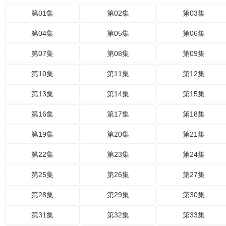
第01集
第02集
第03集
第04集
第05集
第06集
第07集
第08集
第09集
第10集
第11集
第12集
第13集
第14集
第15集
第16集
第17集
第18集
第19集
第20集
第21集
第22集
第23集
第24集
第25集
第26集
第27集
第28集
第29集
第30集
第31集
第32集
第33集