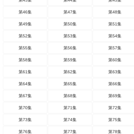
第43集
第44集
第45集
第46集
第47集
第48集
第49集
第50集
第51集
第52集
第53集
第54集
第55集
第56集
第57集
第58集
第59集
第60集
第61集
第62集
第63集
第64集
第65集
第66集
第67集
第68集
第69集
第70集
第71集
第72集
第73集
第74集
第75集
第76集
第77集
第78集