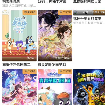
柯蒂斯总统
1999！神秘学对策部(中配版)
魔物娘的同居日常小剧场
凯斯·大卫,斯蒂芬妮·比翠丝,吉姆·拉什,丹·巴克达尔,凯尔茜·斯科特
欧美动漫
国产动漫
连载中 连载到1集
日本动
死神千年血战篇第四季
折笠富美子,松冈由贵,森田成一,安元洋贵
第4集
更新至10集
布鲁伊迷你剧第二季(英文版)
精灵梦叶罗丽第11季(下)
国产动漫
国产动漫