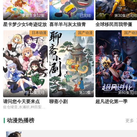
更新至第12集
已完结
第30集已完结
星卡梦少女5奇迹绽放
喜羊羊与灰太狼青青草原发明家
全球移民而我带僵尸建农场
日本动漫
国产动漫
国产动
第12集完结
第10集
第60集完结
请问您今天要来点兔子吗
聊斋小剧
超凡进化第一季
佐仓绫音,水濑祈,种田梨沙,佐藤聪美,内田真礼,德井青空,村川梨衣,早见沙织,清川元梦,速水奖
动漫热播榜
更多