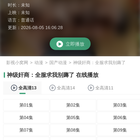
时长：
未知
上映：
未知
语言：
普通话
更新：
2026-08-05 16:06:28
立即播放
影视小窝网
>
动漫
>
国产动漫
>
神级奸商：全服求我别薅了
神级奸商：全服求我别薅了 在线播放
全高清13
全高清14
全高清11
第01集
第02集
第03集
第04集
第05集
第06集
第07集
第08集
第09集