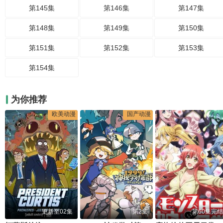
第145集
第146集
第147集
第148集
第149集
第150集
第151集
第152集
第153集
第154集
为你推荐
欧美动漫
国产动漫
更新至02集
第2集
第60集完结