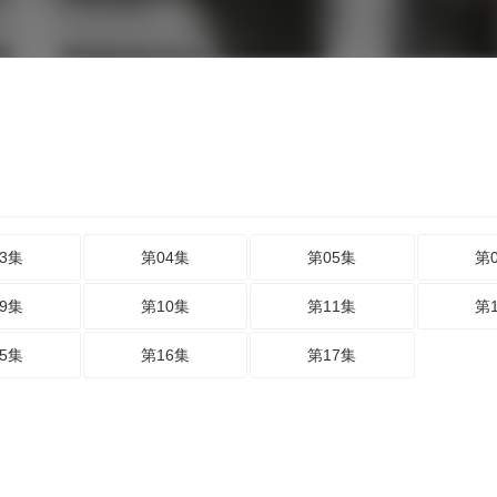
3集
第04集
第05集
第
9集
第10集
第11集
第
5集
第16集
第17集