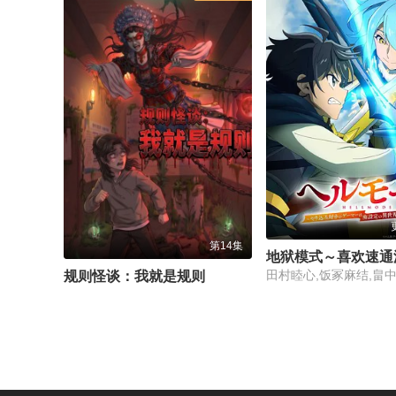
第14集
规则怪谈：我就是规则