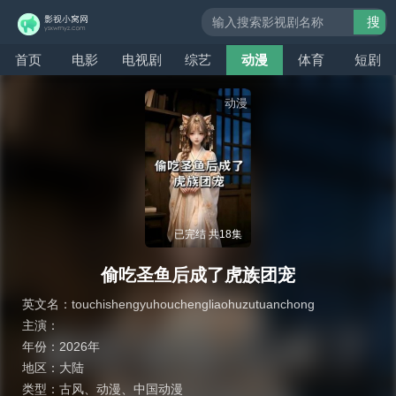
搜
索
首页
电影
电视剧
综艺
动漫
体育
短剧
动漫
已完结 共18集
偷吃圣鱼后成了虎族团宠
英文名：
touchishengyuhouchengliaohuzutuanchong
主演：
年份：
2026年
地区：
大陆
类型：
古风
、
动漫
、
中国动漫