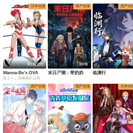
日本动漫
国产动漫
国产动
第1集完结
第6集
第18集
Wanna-Be's OVA
末日尸潮：带奶奶女儿绝境求生
临渊行
原えりこ,高橋美紀,山田栄子
国产动漫
国产动漫
日本动