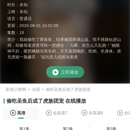
时长：
未知
上映：
未知
语言：
普通话
更新：
2026-08-01 16:02:09
集数：
18
简介：
我就偷吃了两条鱼，结果被国师满山追。慌不择路钻进山
洞，却被母老虎君寻秋一把搂住：“儿啊，你怎么又乱跑！”她眼
神不好，硬把橘猫当亲生的，天天逼我喝奶、吃肉、长身体。虎
兄虎姐一脸嫌弃：“这玩意儿也能当老虎
立即播放
影视小窝网
>
动漫
>
偷吃圣鱼后成了虎族团宠
偷吃圣鱼后成了虎族团宠 在线播放
高清
全高清7
全高清8
全
第1集
第2集
第3集