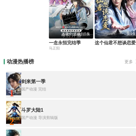
连载中 连载到5集
第9集
一念永恒完结季
这个仙君不想谈恋爱
马正阳
动漫热播榜
更多
剑来第一季
国产动漫
完结
1
斗罗大陆1
国产动漫
导演剪辑版
2