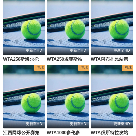
更新至HD
更新至HD
更新至HD
WTA250斯海尔托亨博斯站女单四分之一决赛、半决赛：蒙哥马利VS汤姆贾诺维奇
WTA250孟菲斯站女单决赛：柳托娃VS维德曼诺娃
WTA阿布扎比站第四日：贝莱克VS奥斯塔彭科
网球
网球
网球
更新至HD
更新至HD
更新至HD
江西网球公开赛第一天：李宗钰VS郑妩双
WTA1000多伦多站女单第一轮：马里诺VS森梅兹
WTA俄斯特拉发站第四日：博尔特VS戈卢比奇