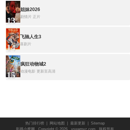
姐妹2026
剧情片
正片
13
飞驰人生3
喜剧片
14
疯狂动物城2
动漫电影
更新至高清
15
热门排行榜
|
网站地图
|
最新更新
|
Sitemap
影视小窝网
Copyright © 2026
ysxwmyz.com
版权所有