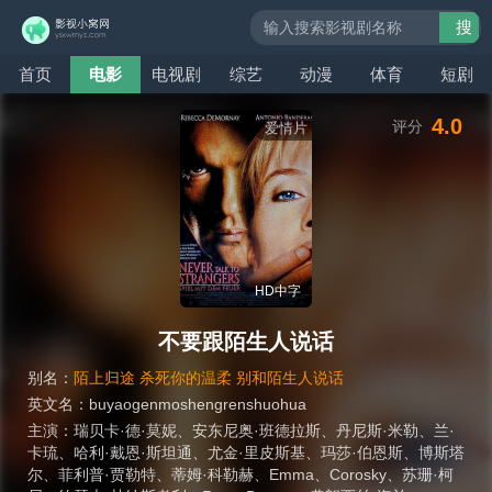
搜
索
首页
电影
电视剧
综艺
动漫
体育
短剧
4.0
评分
爱情片
HD中字
不要跟陌生人说话
别名：
陌上归途 杀死你的温柔 别和陌生人说话
英文名：
buyaogenmoshengrenshuohua
主演：
瑞贝卡·德·莫妮
、
安东尼奥·班德拉斯
、
丹尼斯·米勒
、
兰·
卡琉
、
哈利·戴恩·斯坦通
、
尤金·里皮斯基
、
玛莎·伯恩斯
、
博斯塔
尔
、
菲利普·贾勒特
、
蒂姆·科勒赫
、
Emma
、
Corosky
、
苏珊·柯