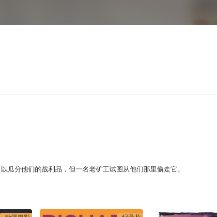
，以瓜分他们的战利品，但一名老矿工试图从他们那里偷走它。