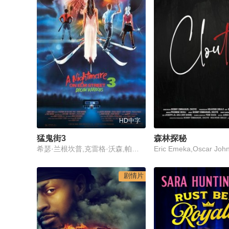
HD中字
猛鬼街3
森林探秘
希瑟·兰根坎普,克雷格·沃森,帕特丽夏·阿奎特,罗伯特·英格兰德,Ken,Sagoes,罗德尼·伊士曼,詹妮弗·鲁宾,布拉德利·格雷格,Ira,Heiden,劳伦斯·菲什伯恩,Penelope,Sudrow,约翰·萨克松,普里西拉·珀伊特,Clayton,Landey,布鲁克·邦迪
剧情片