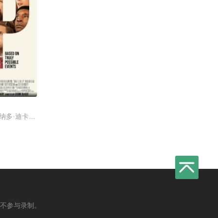
梅丽尔·斯特里普,莱昂纳多·迪卡普里奥,詹妮弗·劳伦斯
不参与录制。