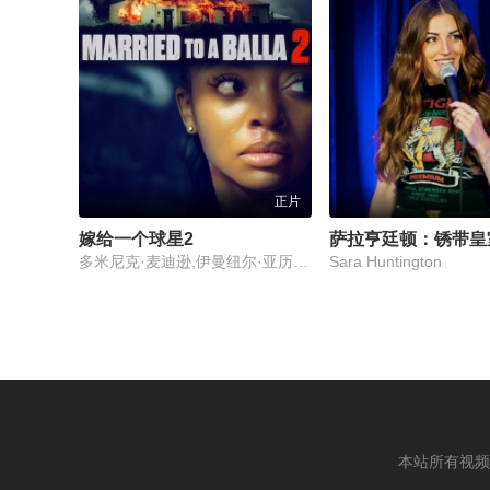
正片
嫁给一个球星2
萨拉亨廷顿：锈带皇
多米尼克·麦迪逊,伊曼纽尔·亚历山大,贾坦·吉尔伯特
Sara Huntington
本站所有视频