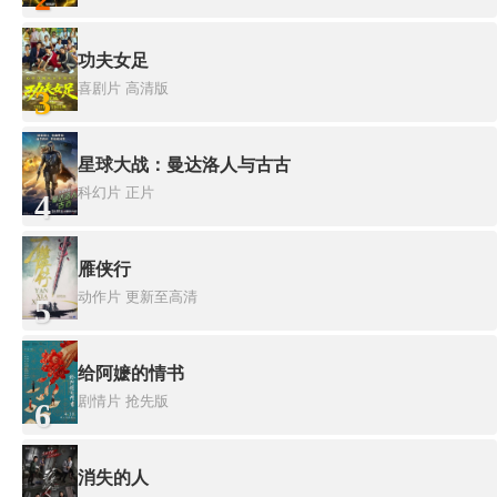
功夫女足
喜剧片
高清版
3
星球大战：曼达洛人与古古
科幻片
正片
4
雁侠行
动作片
更新至高清
5
给阿嬷的情书
剧情片
抢先版
6
消失的人