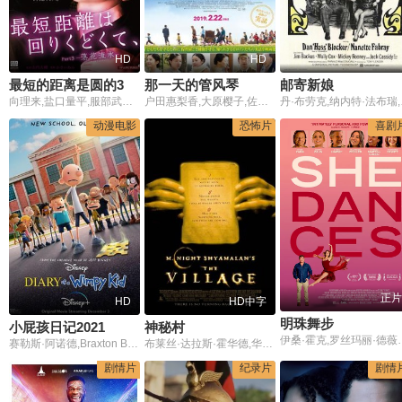
HD
HD
最短的距离是圆的3：落花流水
那一天的管风琴
邮寄新娘
向理来,盐口量平,服部武雄,結城駿,初瀬川博人,おみのじんや,竹本泰志
户田惠梨香,大原樱子,佐久间由衣,三浦透子,堀田真由,福地桃子,白石糸,奥村佳恵,桥爪功,松金米子,夏川结衣,林家正藏,萩原利久,田中直树,阳月华,山中崇,田畑智子
丹·布
动漫电影
恐怖片
喜剧
正片
HD
HD中字
明珠舞步
小屁孩日记2021
神秘村
伊桑·霍克,罗丝玛丽·德薇特,索尼夸·马丁-格林,
赛勒斯·阿诺德,Braxton Baker,艾瑞卡·塞拉,Lossen Chambers,Ethan William Childress,克里斯蒂安·康佛瑞,Brenda Crichlow,克里斯·迪亚曼托普洛斯,亨特·狄龙,Tessa Espinola,Yuvraj Kalsi,Billy Lopez,Donny Lucas,Jaime MacLean,Veda Maharaj,罗伯特·莫隆尼,Gig Morton,米辛加·姆温加,布雷迪·诺恩,约翰·奥莫亨德罗,格拉西·施耶,珍妮弗·凯恩,特里斯坦·艾
布莱丝·达拉斯·霍华德,华金·菲尼克斯,艾德里安·布洛迪,威廉·赫特,西格妮·韦弗,布莱丹·格里森,切莉·琼斯,西利亚·维斯顿,John,Christopher,Jones,弗兰克·考利森,杰妮·阿特金森,朱迪·格雷尔,弗兰·克朗茨,迈克尔·皮特,杰西·艾森伯格,查理·霍夫赫梅尔,斯科特·索尔斯,Jordan,Burt,查利·麦克德莫特,Willem,Zuur,利兹·斯托贝尔,M·奈特·沙马兰,乔伊·阿那亚,Sean,Andrew,Fash,大卫·福斯特,Jessica,Jennings
剧情片
纪录片
剧情