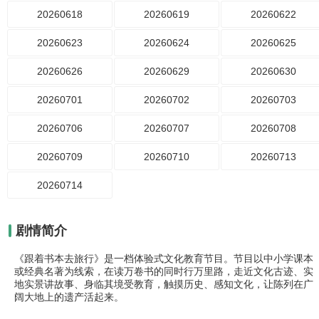
20260618
20260619
20260622
20260623
20260624
20260625
20260626
20260629
20260630
20260701
20260702
20260703
20260706
20260707
20260708
20260709
20260710
20260713
20260714
剧情简介
《跟着书本去旅行》是一档体验式文化教育节目。节目以中小学课本
或经典名著为线索，在读万卷书的同时行万里路，走近文化古迹、实
地实景讲故事、身临其境受教育，触摸历史、感知文化，让陈列在广
阔大地上的遗产活起来。