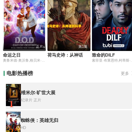
正片
第1集
命运之日
荷马史诗：从神话到科学
致命的DILF
奥鲁米德·奥沃鲁,格贝米·阿金莱德,德诺拉·格雷
索菲亚·布莱恩特,柯蒂斯·汉密尔顿
电影热播榜
更多
维米尔·旷世大展
纪录片
正片
1
蜘蛛侠：英雄无归
HD
2