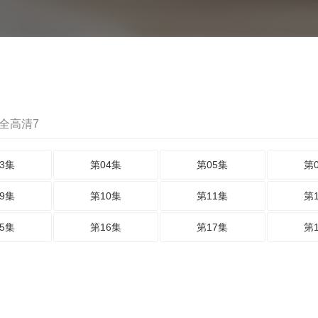
全高清7
3集
第04集
第05集
第
9集
第10集
第11集
第
5集
第16集
第17集
第