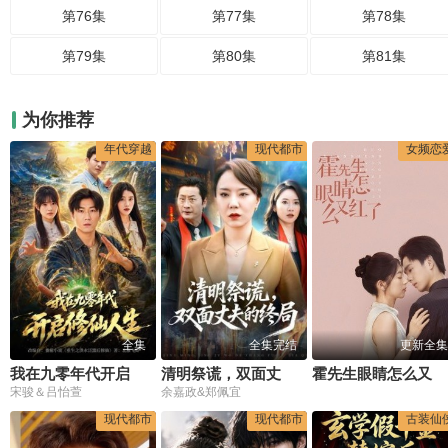
第76集
第77集
第78集
第79集
第80集
第81集
为你推荐
年代穿越
现代都市
女频恋
全集
全集完结
更新全集
我在九零年代开启修仙人生
清明祭谎，双面丈夫的终局
霍先生眼睛怎么又红了
宋骏＆吕怡萱
余嘉政&郑佩宜
现代都市
现代都市
古装仙