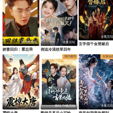
全集完结
第78集完结
全集完结
玄学假千金替嫁后
娇妻回归：霍总乖乖受虐
倒追冷漠校草四年，分手后他哭了
现代都市
古装仙
正片
第61-74集完结
全集完结
震惊大唐
断绝关系后小可怜竟是玄学大佬(总裁夫人是玄学大佬)
南风知我意吹梦到西洲