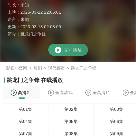
时长：
未知
上映：
2026-03-22 22:05:01
语言：
未知
更新：
2026-03-18 02:08:09
简介：
跳龙门之争锋
立即播放
影视小窝网
>
短剧
>
现代都市
>
跳龙门之争锋
跳龙门之争锋 在线播放
高清2
全高清14
全高清11
全
第01集
第02集
第03集
第04集
第05集
第06集
第07集
第08集
第09集