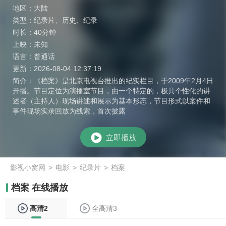
地区：
大陆
类型：
纪录片
、
历史
、
纪录
时长：
40分钟
上映：
未知
语言：
普通话
更新：
2026-08-04 12:37:19
简介：
《档案》是北京电视台推出的纪实栏目，于2009年2月4日
开播。节目定位为演播室节目，由一个特定的，极具个性化的讲
述者（主持人）现场讲述和展示为基本形态，节目形式以案件和
事件现场实录回放为线索，首次披露
立即播放
影视小窝网
>
电影
>
纪录片
>
档案
档案 在线播放
高清2
全高清3