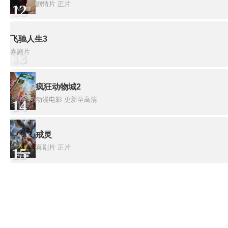
剧情片
正片
12
飞驰人生3
喜剧片
13
疯狂动物城2
动漫电影
更新至高清
14
戒灵
喜剧片
正片
15