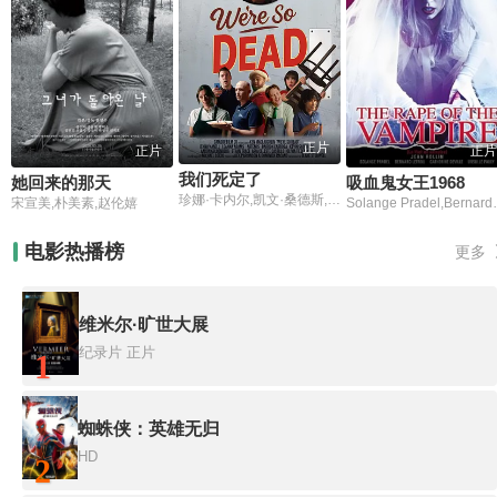
正片
正片
正片
我们死定了
她回来的那天
吸血鬼女王1968
珍娜·卡内尔,凯文·桑德斯,阿尔忒弥斯
宋宣美,朴美素,赵伦嬉
Solange Pradel,Be
电影热播榜
更多
维米尔·旷世大展
纪录片
正片
1
蜘蛛侠：英雄无归
HD
2