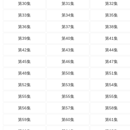
第30集
第31集
第32集
第33集
第34集
第35集
第36集
第37集
第38集
第39集
第40集
第41集
第42集
第43集
第44集
第45集
第46集
第47集
第48集
第50集
第51集
第52集
第53集
第54集
第55集
第55集
第55集
第56集
第57集
第58集
第59集
第60集
第61集