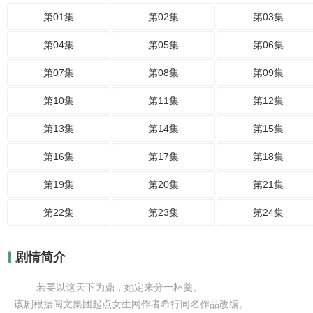
第01集
第02集
第03集
第04集
第05集
第06集
第07集
第08集
第09集
第10集
第11集
第12集
第13集
第14集
第15集
第16集
第17集
第18集
第19集
第20集
第21集
第22集
第23集
第24集
剧情简介
若要以这天下为鼎，她定来分一杯羹。
该剧根据阅文集团起点女生网作者希行同名作品改编。