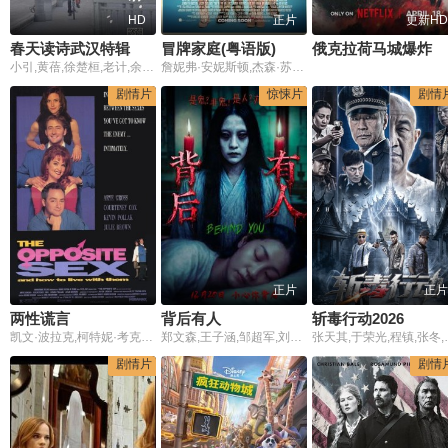
HD
正片
更新HD
春天读诗武汉特辑
冒牌家庭(粤语版)
俄克拉荷马城爆炸案：美国恐袭
小引,黄蓓,徐楚桓,老计,余爱华,李修文,吴尚哲,方方,冯翔,陶柳哲,江城子,陶梦婷
詹妮弗·安妮斯顿,杰森·苏戴奇斯,威尔·保尔特,艾玛·罗伯茨,艾德·赫尔姆斯,尼克·奥弗曼,凯瑟琳·哈恩,莫莉·奎恩,托莫·希思黎
剧情片
惊悚片
剧情
正片
正片
两性谎言
背后有人
斩毒行动2026
凯文·波拉克,柯特妮·考克斯,阿耶·格罗斯,朱莉·布朗,米切尔·瑞安
郑文森,王子涵,邹超军,刘刚,万斯佳
张天其,于荣光,程镇,张冬,张宁江,姜超,石兆琪
剧情片
剧情