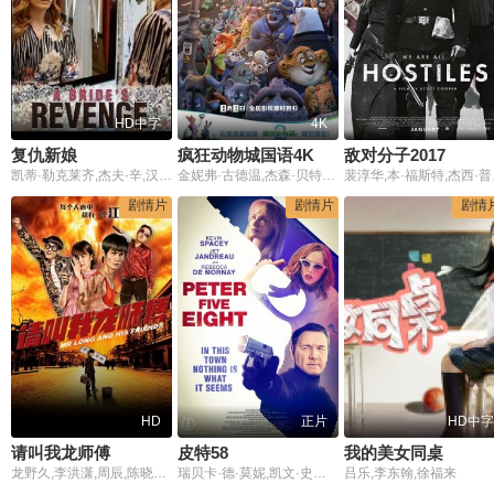
HD中字
4K
复仇新娘
疯狂动物城国语4K
敌对分子2017
凯蒂·勒克莱齐,杰夫·辛,汉娜·巴尔福特,本·加文,Kendra Carelli,尼克·巴拉德,Charles Christopher,Denny Dormody,肯特·法尔考,Heather Horton,Jana Lewis
金妮弗·古德温,杰森·贝特曼,伊德瑞斯·艾尔巴,珍妮·斯蕾特,内特·托伦斯,邦妮·亨特
裴淳华,本
剧情片
剧情片
剧情
HD
正片
HD中字
请叫我龙师傅
皮特58
我的美女同桌
龙野久,李洪潇,周辰,陈晓玉,蒋双飞
瑞贝卡·德·莫妮,凯文·史派西,杰克·韦伯
吕乐,李东翰,徐福来