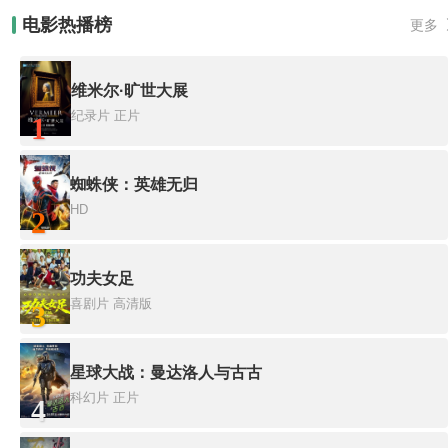
电影热播榜
更多
维米尔·旷世大展
纪录片
正片
1
蜘蛛侠：英雄无归
HD
2
功夫女足
喜剧片
高清版
3
星球大战：曼达洛人与古古
科幻片
正片
4