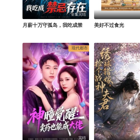
全集完结
月薪十万守孤岛，我吃成禁忌存在第二季
美好不过食光
现代都市
完结