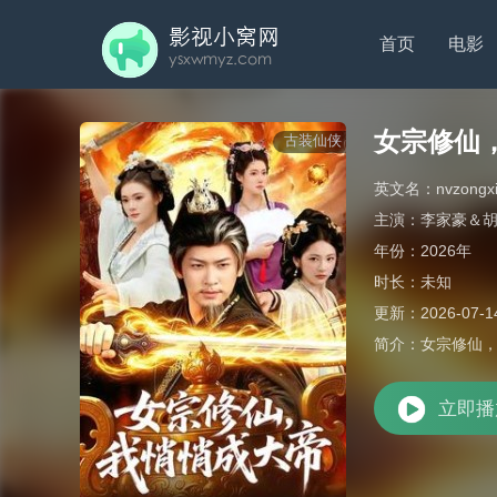
首页
电影
女宗修仙
古装仙侠
英文名：
nvzongx
主演：
李家豪＆
年份：
2026年
时长：
未知
更新：
2026-07-1
简介：
女宗修仙
立即播