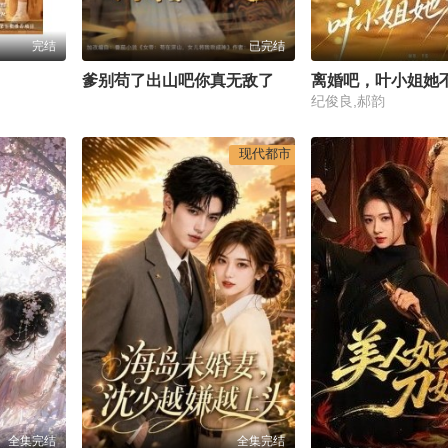
完结
已完结
爹别苟了出山吧你真无敌了
离婚吧，叶小姐她
纪俊良,郝韵
现代都市
全集完结
全集完结