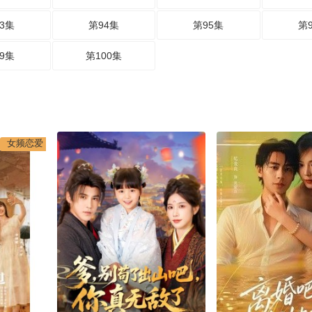
3集
第94集
第95集
第
9集
第100集
女频恋爱