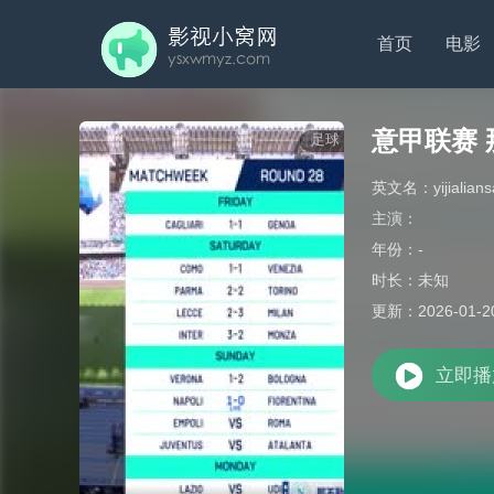
首页
电影
意甲联赛 那
足球
英文名：
yijialia
主演：
年份：
-
时长：
未知
更新：
2026-01-2
立即播