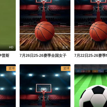
HD
正片
英超联赛 切尔西VS伊普斯维奇 20250413
7月26日25-26赛季全国女子篮球锦标赛 合肥文旅88VS74武汉盛帆黄鹤
篮球
篮球