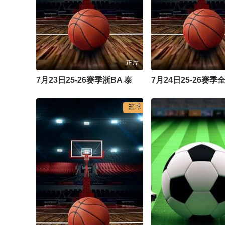
正片
7月23日25-26赛季浙BA 泰顺47VS101苍南
篮球