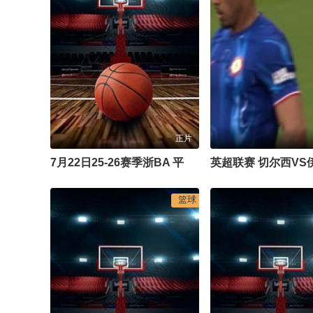
正片
7月22日25-26赛季浙BA 平阳75VS82瑞安
篮球