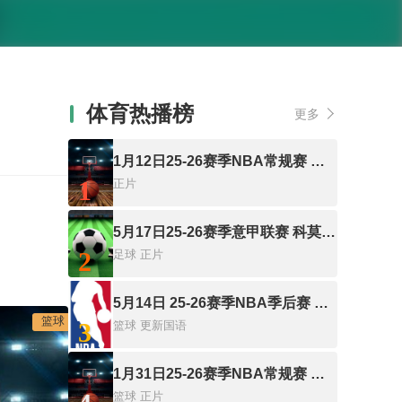
体育热播榜
更多
1月12日25-26赛季NBA常规赛 老鹰VS勇士
1
正片
5月17日25-26赛季意甲联赛 科莫VS帕尔马
2
足球
正片
5月14日 25-26赛季NBA季后赛 骑士VS活塞
篮球
3
篮球
更新国语
1月31日25-26赛季NBA常规赛 快船VS倔金
篮球
正片