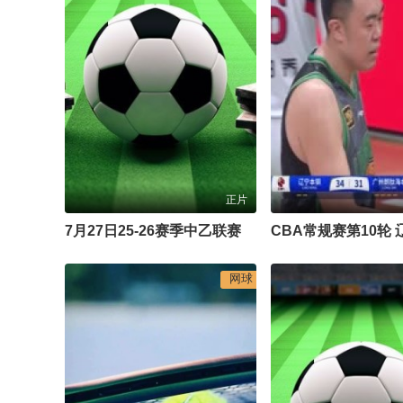
正片
7月27日25-26赛季中乙联赛 广东铭途VS成都蓉城希拉谷
网球