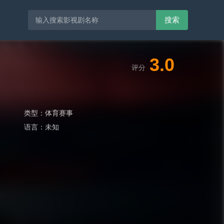
搜索
3.0
评分
类型：
体育赛事
语言：
未知