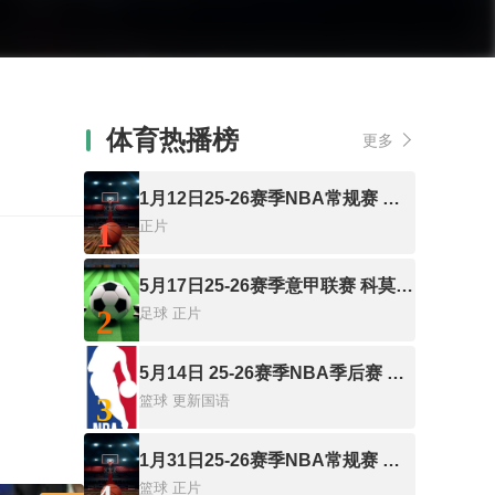
体育热播榜
更多
1月12日25-26赛季NBA常规赛 老鹰VS勇士
1
正片
5月17日25-26赛季意甲联赛 科莫VS帕尔马
2
足球
正片
5月14日 25-26赛季NBA季后赛 骑士VS活塞
3
篮球
更新国语
1月31日25-26赛季NBA常规赛 快船VS倔金
篮球
正片