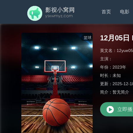
首页
电影
12月05日
篮球
英文名：
12yue05r
主演：
年份：
2023年
时长：
未知
更新：
2025-12-1
简介：
暂无简介
立即播