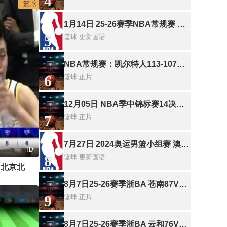
4
篮球
1月14日 25-26赛季NBA常规赛 森林狼VS雄鹿
5
篮球
更新国语
NBA常规赛：凯尔特人113-107雄鹿
6
篮球
正片
12月05日 NBA季中锦标赛14决赛 鹈鹕vs国王
7
篮球
正片
7月27日 2024奥运男篮小组赛 澳大利亚VS西班牙
HD
8
篮球
更新国语
CBA常规赛第33轮 北京北汽VS山西汾酒 20240121(连睿,焦健,李根,拜月宁)
8月7日25-26赛季浙BA 苍南87VS64瑞安
9
篮球
正片
8月7日25-26赛季浙BA 云和76VS70青田