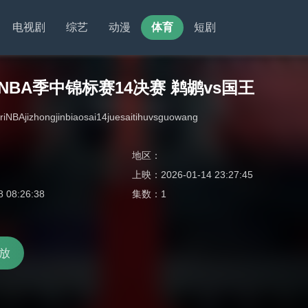
电视剧
综艺
动漫
体育
短剧
 NBA季中锦标赛14决赛 鹈鹕vs国王
iNBAjizhongjinbiaosai14juesaitihuvsguowang
地区：
上映：
2026-01-14 23:27:45
8 08:26:38
集数：
1
放