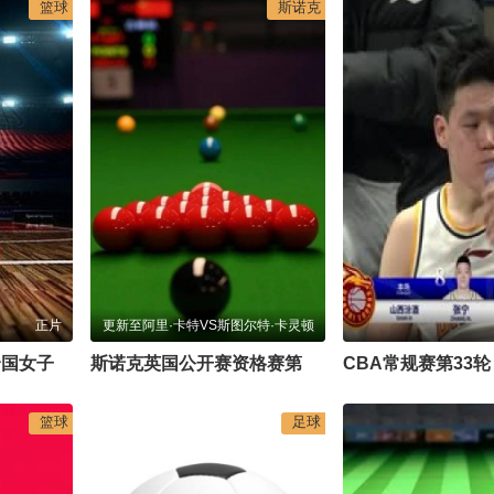
篮球
斯诺克
正片
更新至阿里·卡特VS斯图尔特·卡灵顿
7月26日25-26赛季全国女子篮球锦标赛 山东赤水河酒69VS61北京师范大学
斯诺克英国公开赛资格赛第二轮
篮球
足球