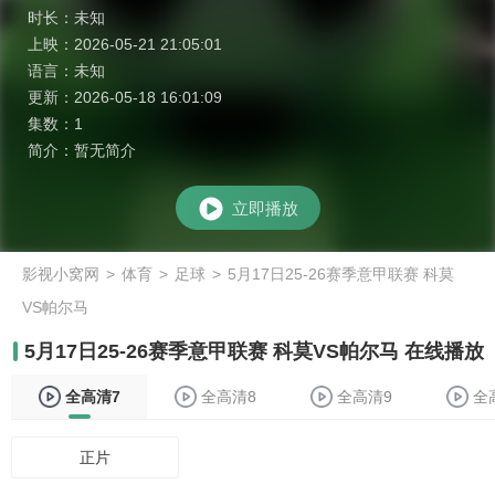
时长：
未知
上映：
2026-05-21 21:05:01
语言：
未知
更新：
2026-05-18 16:01:09
集数：
1
简介：
暂无简介
立即播放
影视小窝网
>
体育
>
足球
>
5月17日25-26赛季意甲联赛 科莫
VS帕尔马
5月17日25-26赛季意甲联赛 科莫VS帕尔马 在线播放
全高清7
全高清8
全高清9
全
正片