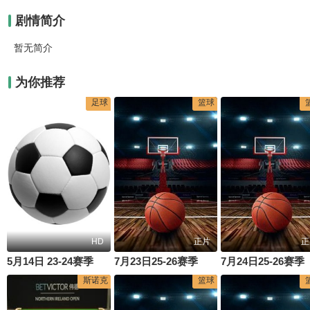
剧情简介
暂无简介
为你推荐
足球
篮球
HD
正片
正
5月14日 23-24赛季意甲第36轮 莱切VS乌迪内斯
7月23日25-26赛季全国女子篮球锦标赛 江苏南钢74VS70山西竹叶青
7月24日25-26赛季浙
斯诺克
篮球