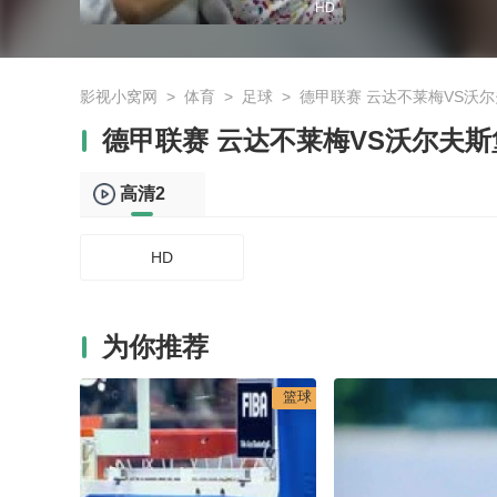
HD
影视小窝网
>
体育
>
足球
>
德甲联赛 云达不莱梅VS沃尔夫斯
德甲联赛 云达不莱梅VS沃尔夫斯堡 
高清2
HD
为你推荐
篮球