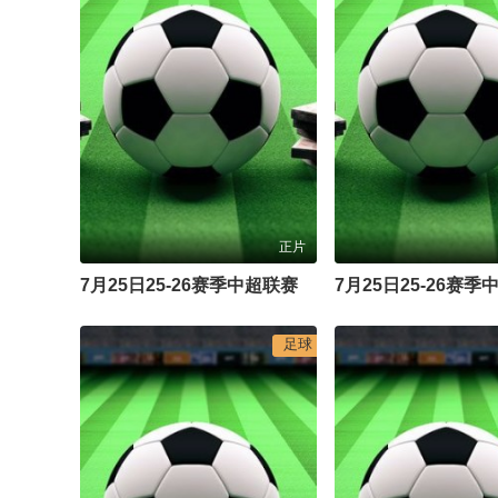
正片
7月25日25-26赛季中超联赛 上海海港VS上海申花
足球