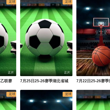
足球
足球
正片
正片
7月25日25-26赛季中乙联赛 山东泰山B队VS长春喜都
7月25日25-26赛季湖北省城市足球联赛 恩施小土豆队VS仙桃黄鳝队
足球
篮球