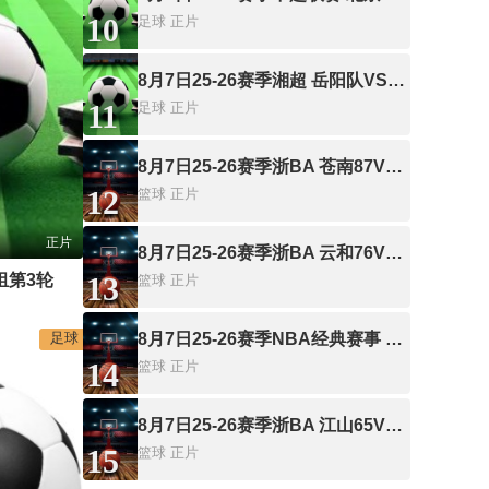
10
足球
正片
8月7日25-26赛季湘超 岳阳队VS湘潭队
11
足球
正片
8月7日25-26赛季浙BA 苍南87VS64瑞安
12
篮球
正片
正片
8月7日25-26赛季浙BA 云和76VS70青田
24-25欧国联A级C组第3轮 匈牙利vs荷兰
13
篮球
正片
足球
8月7日25-26赛季NBA经典赛事 勇士VS开拓者
14
篮球
正片
8月7日25-26赛季浙BA 江山65VS59常山
15
篮球
正片