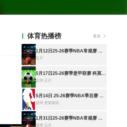
体育热播榜
更多
1月12日25-26赛季NBA常规赛 老鹰VS勇士
1
正片
5月17日25-26赛季意甲联赛 科莫VS帕尔马
2
足球
正片
5月14日 25-26赛季NBA季后赛 骑士VS活塞
3
篮球
更新国语
1月31日25-26赛季NBA常规赛 快船VS倔金
篮球
正片