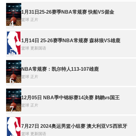
1月31日25-26赛季NBA常规赛 快船VS倔金
篮球
正片
4
1月14日 25-26赛季NBA常规赛 森林狼VS雄鹿
篮球
更新国语
5
NBA常规赛：凯尔特人113-107雄鹿
篮球
正片
6
12月05日 NBA季中锦标赛14决赛 鹈鹕vs国王
篮球
正片
7
7月27日 2024奥运男篮小组赛 澳大利亚VS西班牙
篮球
更新国语