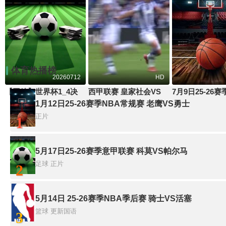
体育热播榜
20260712
HD
【回放】世界杯1_4决赛 挪威VS英格兰
西甲联赛 皇家社会VS马略卡 20250412
1月12日25-26赛季NBA常规赛 老鹰VS勇士
正片
1
5月17日25-26赛季意甲联赛 科莫VS帕尔马
足球
正片
2
5月14日 25-26赛季NBA季后赛 骑士VS活塞
篮球
更新国语
3