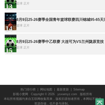
足球
正片
13
8月9日25-26赛季全国青年篮球联赛四川锦城95-65
篮球
正片
14
8月9日25-26赛季中乙联赛 大连可为VS兰州陇原竞技
足球
正片
15
热门排行榜
|
网站地图
|
最新更新
|
Sitemap
影视小窝网
Copyright © 2026
ysxwmyz.com
版权所有
本站所有视频均来自互联网收集而来，版权归原创者所有，本网站不提供
资源存储，也不参与录制。