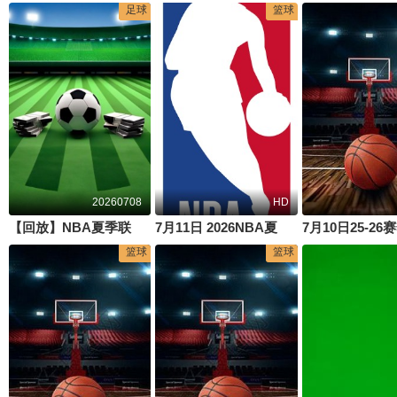
足球
篮球
20260708
HD
【回放】NBA夏季联赛 雷霆VS爵士
7月11日 2026NBA夏季联赛 骑士VS步行者
篮球
篮球