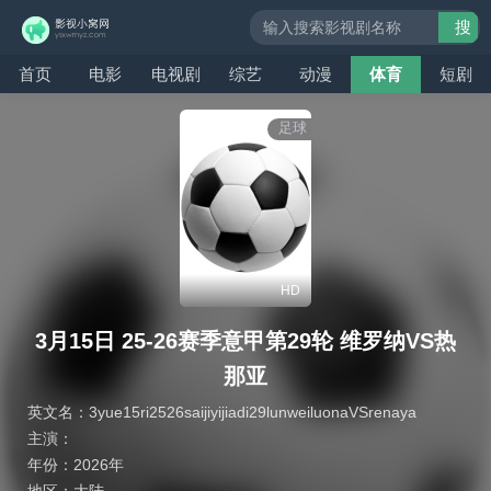
搜
索
首页
电影
电视剧
综艺
动漫
体育
短剧
足球
HD
3月15日 25-26赛季意甲第29轮 维罗纳VS热
那亚
英文名：
3yue15ri2526saijiyijiadi29lunweiluonaVSrenaya
主演：
年份：
2026年