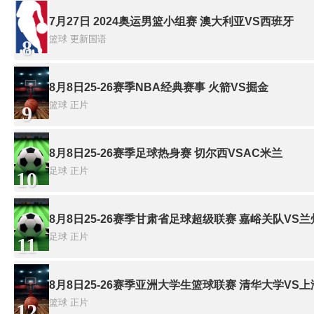
7月27日 2024奥运男篮小组赛 澳大利亚VS西班牙
篮球
更新国语
8
8月8日25-26赛季NBA经典赛事 火箭VS掘金
篮球
正片
9
8月8日25-26赛季足球热身赛 切尔西VSAC米兰
足球
正片
10
8月8日25-26赛季甘肃省足球超级联赛 嘉峪关队VS兰
足球
正片
11
8月8日25-26赛季亚洲大学生篮球联赛 清华大学VS
篮球
正片
12