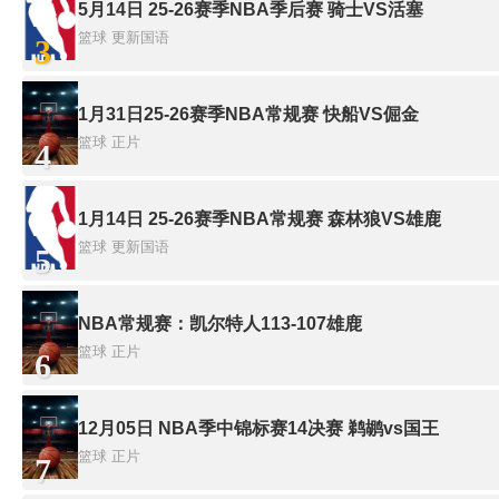
5月14日 25-26赛季NBA季后赛 骑士VS活塞
篮球
更新国语
3
1月31日25-26赛季NBA常规赛 快船VS倔金
篮球
正片
4
1月14日 25-26赛季NBA常规赛 森林狼VS雄鹿
篮球
更新国语
5
NBA常规赛：凯尔特人113-107雄鹿
篮球
正片
6
12月05日 NBA季中锦标赛14决赛 鹈鹕vs国王
篮球
正片
7