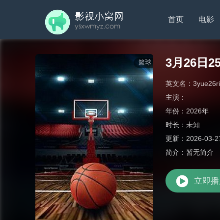
首页
电影
3月26日2
篮球
英文名：
3yue26r
主演：
年份：
2026年
时长：
未知
更新：
2026-03-2
简介：
暂无简介
立即播