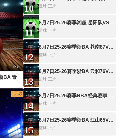
10
足球
正片
8月7日25-26赛季湘超 岳阳队VS湘潭队
11
足球
正片
8月7日25-26赛季浙BA 苍南87VS64瑞安
12
篮球
正片
正片
8月7日25-26赛季浙BA 云和76VS70青田
7月28日25-26赛季浙BA 青田76VS49遂昌
13
篮球
正片
足球
8月7日25-26赛季NBA经典赛事 勇士VS开拓者
14
篮球
正片
8月7日25-26赛季浙BA 江山65VS59常山
15
篮球
正片