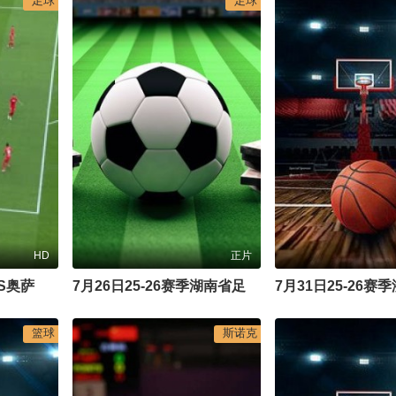
足球
足球
HD
正片
西甲联赛 西班牙人VS奥萨苏纳 20250901
7月26日25-26赛季湖南省足球联赛 衡阳队VS邵阳队
篮球
斯诺克