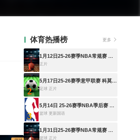
体育热播榜
更多
1月12日25-26赛季NBA常规赛 老鹰VS勇士
1
正片
5月17日25-26赛季意甲联赛 科莫VS帕尔马
2
足球
正片
5月14日 25-26赛季NBA季后赛 骑士VS活塞
3
篮球
更新国语
1月31日25-26赛季NBA常规赛 快船VS倔金
篮球
正片