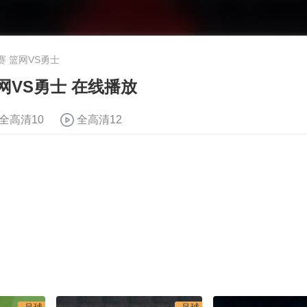
规赛 篮网VS勇士
篮网VS勇士 在线播放
全高清10
全高清12