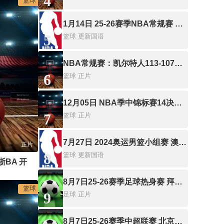
4
篮球
1月14日 25-26赛季NBA常规赛 森林狼VS雄鹿
5
篮球
更新国语
NBA常规赛：凯尔特人113-107雄鹿
6
篮球
正片
12月05日 NBA季中锦标赛14决赛 鹈鹕vs国王
7
篮球
正片
7月27日 2024奥运男篮小组赛 澳大利亚VS西班牙
正片
8
篮球
更新国语
7月31日25-26赛季浙BA 开化58VS68龙游
8月7日25-26赛季足球热身赛 拜仁慕尼黑VS阿斯顿维拉
篮球
9
足球
正片
8月7日25-26赛季中超联赛 北京国安VS深圳新鹏城