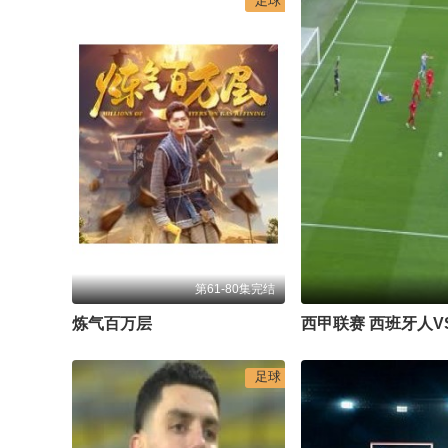
足球
第61-80集完结
炼气百万层
足球