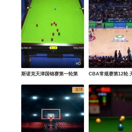
HD
斯诺克天津国锦赛第一轮第二轮巩晨智5-6王信仲20231105(下)
篮球