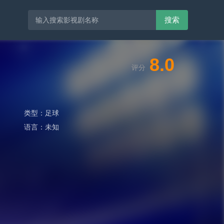
搜索
8.0
评分
类型：
足球
语言：
未知