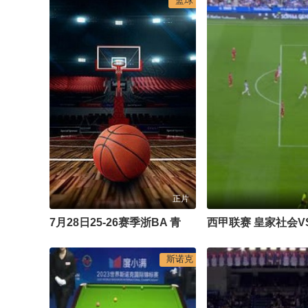
篮球
正片
7月28日25-26赛季浙BA 青田76VS49遂昌
斯诺克