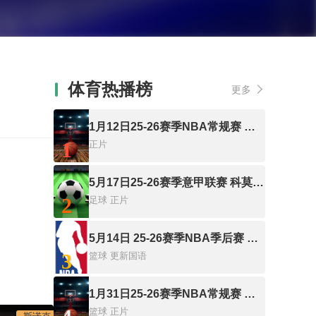
体育热播榜
更多
1月12日25-26赛季NBA常规赛 老鹰VS勇士
1
正片
5月17日25-26赛季意甲联赛 科莫VS帕尔马
2
足球
正片
5月14日 25-26赛季NBA季后赛 骑士VS活塞
3
篮球
更新国语
1月31日25-26赛季NBA常规赛 快船VS倔金
篮球
正片