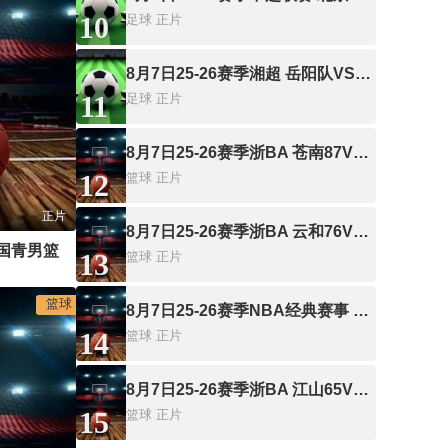
10
足球
正片
8月7日25-26赛季湘超 岳阳队VS湘潭队
11
足球
正片
8月7日25-26赛季浙BA 苍南87VS64瑞安
12
篮球
正片
正片
8月7日25-26赛季浙BA 云和76VS70青田
7月28日25-26赛季国青男篮热身赛 韩国东国大学VS加拿大大卫安篮球学院
13
篮球
正片
篮球
8月7日25-26赛季NBA经典赛事 勇士VS开拓者
14
篮球
正片
8月7日25-26赛季浙BA 江山65VS59常山
15
篮球
正片