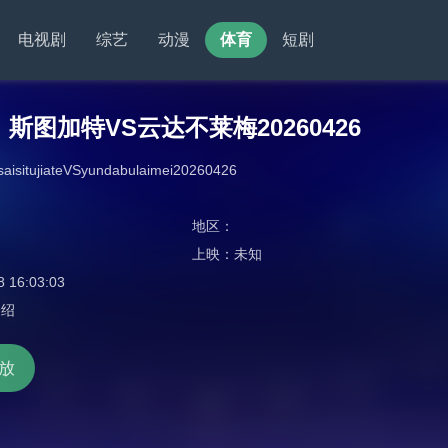
电视剧
综艺
动漫
体育
短剧
斯图加特VS云达不莱梅20260426
nsaisitujiateVSyundabulaimei20260426
地区：
上映：
未知
8 16:03:03
介绍
放