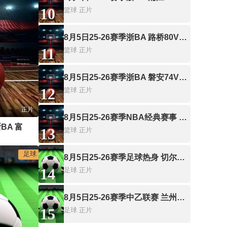
10
篮球
正片
8月5日25-26赛季浙BA 路桥80VS83温岭
11
篮球
正片
8月5日25-26赛季浙BA 磐安74VS91永康
12
篮球
正片
正片
8月5日25-26赛季NBA经典赛事 马刺VS雷霆
8月4日25-26赛季浙BA 富阳81VS71萧山
13
篮球
正片
足球
8月5日25-26赛季足球热身 切尔西VS尤文图斯
14
足球
正片
8月5日25-26赛季中乙联赛 兰州陇原竞技VS北京理工
15
足球
正片