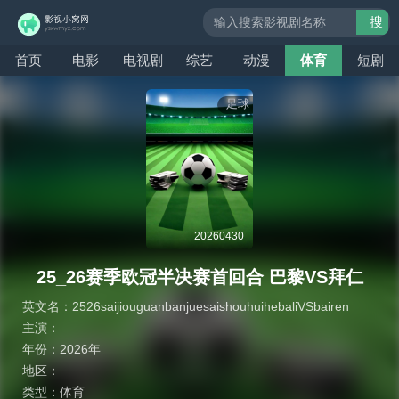
搜
索
首页
电影
电视剧
综艺
动漫
体育
短剧
足球
20260430
25_26赛季欧冠半决赛首回合 巴黎VS拜仁
英文名：
2526saijiouguanbanjuesaishouhuihebaliVSbairen
主演：
年份：
2026年
地区：
类型：
体育