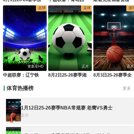
足球
足球
篮
更新至HD
正片
正片
中超联赛：辽宁铁人楠波湾VS上海申花20260802
8月2日25-26赛季湘超 株洲队VS郴州队
8月3日25-26赛季全国青年篮球联
体育热播榜
更多
1月12日25-26赛季NBA常规赛 老鹰VS勇士
正片
1