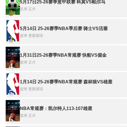
5月17日25-26赛季意甲联赛 科莫VS帕尔马
足球
正片
2
5月14日 25-26赛季NBA季后赛 骑士VS活塞
篮球
更新国语
3
1月31日25-26赛季NBA常规赛 快船VS倔金
篮球
正片
4
1月14日 25-26赛季NBA常规赛 森林狼VS雄鹿
篮球
更新国语
5
NBA常规赛：凯尔特人113-107雄鹿
篮球
正片
6