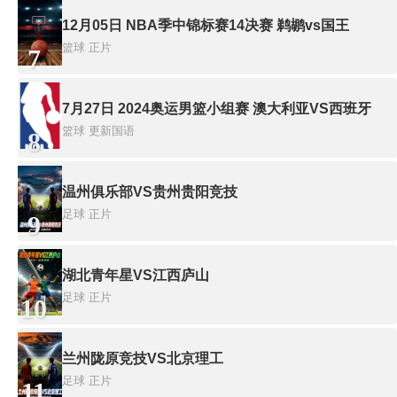
12月05日 NBA季中锦标赛14决赛 鹈鹕vs国王
篮球
正片
7
7月27日 2024奥运男篮小组赛 澳大利亚VS西班牙
篮球
更新国语
8
温州俱乐部VS贵州贵阳竞技
足球
正片
9
湖北青年星VS江西庐山
足球
正片
10
兰州陇原竞技VS北京理工
足球
正片
11