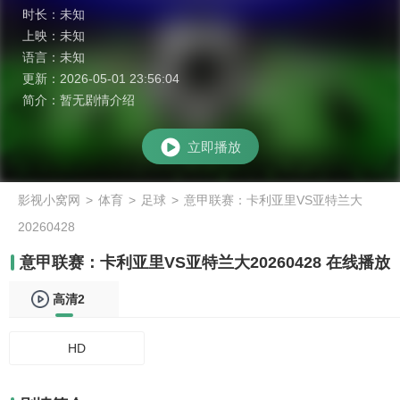
时长：
未知
上映：
未知
语言：
未知
更新：
2026-05-01 23:56:04
简介：
暂无剧情介绍
立即播放
影视小窝网
>
体育
>
足球
>
意甲联赛：卡利亚里VS亚特兰大
20260428
意甲联赛：卡利亚里VS亚特兰大20260428 在线播放
高清2
HD