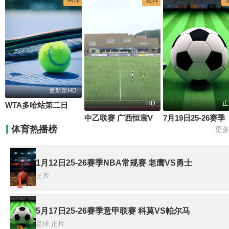
网球
足球
更新至HD
HD
正
WTA多哈站第二日：郑钦文VS肯宁
中乙联赛 广西恒宸VS广西蓝航 20240601
7月19日25-2
体育热播榜
更
1月12日25-26赛季NBA常规赛 老鹰VS勇士
正片
1
5月17日25-26赛季意甲联赛 科莫VS帕尔马
足球
正片