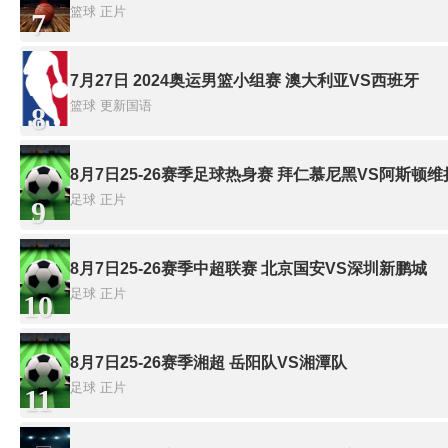
篮球
正片
7
7月27日 2024奥运男篮小组赛 澳大利亚VS西班牙
篮球
更新国语
8
8月7日25-26赛季足球热身赛 拜仁慕尼黑VS阿斯顿维
足球
正片
9
8月7日25-26赛季中超联赛 北京国安VS深圳新鹏城
足球
正片
10
8月7日25-26赛季湘超 岳阳队VS湘潭队
足球
正片
11