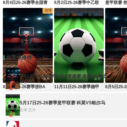
8月4日25-26赛季全国青年篮球联赛 天津荣钢66VS79吉林东北虎
8月2日25-26赛季中乙联赛 广州蒲公英VS武汉三镇B队
篮球
体育热播榜
1月12日25-26赛季NBA常规赛 老鹰VS勇士
正片
正片
正片
1
8月5日25-26赛季浙BA 三门59VS57天台
11月11日25-26赛季德甲联赛 门兴格拉德巴赫VS科隆
5月17日25-26赛季意甲联赛 科莫VS帕尔马
足球
正片
2