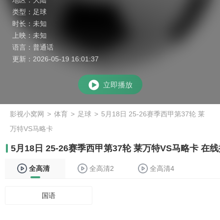
地区：
大陆
类型：
足球
时长：
未知
上映：
未知
语言：
普通话
更新：
2026-05-19 16:01:37
立即播放
影视小窝网
>
体育
>
足球
>
5月18日 25-26赛季西甲第37轮 莱
万特VS马略卡
5月18日 25-26赛季西甲第37轮 莱万特VS马略卡 在
全高清
全高清2
全高清4
国语