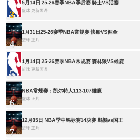
5月14日 25-26赛季NBA季后赛 骑士VS活塞
篮球
更新国语
3
1月31日25-26赛季NBA常规赛 快船VS倔金
篮球
正片
4
1月14日 25-26赛季NBA常规赛 森林狼VS雄鹿
篮球
更新国语
5
NBA常规赛：凯尔特人113-107雄鹿
篮球
正片
6
12月05日 NBA季中锦标赛14决赛 鹈鹕vs国王
篮球
正片
7