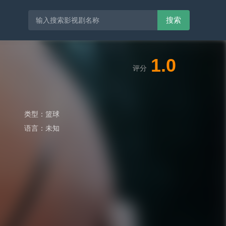
搜索
1.0
评分
类型：
篮球
语言：
未知