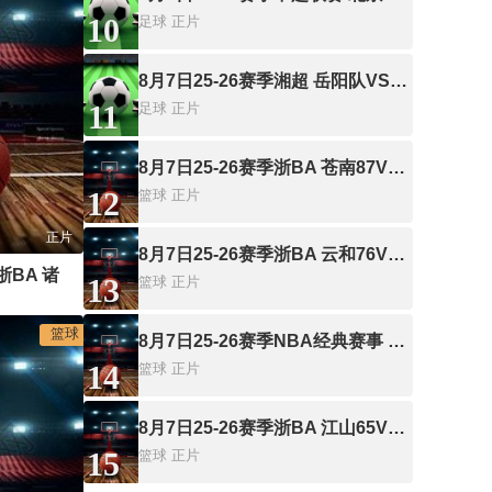
10
足球
正片
8月7日25-26赛季湘超 岳阳队VS湘潭队
11
足球
正片
8月7日25-26赛季浙BA 苍南87VS64瑞安
12
篮球
正片
正片
8月7日25-26赛季浙BA 云和76VS70青田
7月29日25-26赛季浙BA 诸暨98VS64越城
13
篮球
正片
篮球
8月7日25-26赛季NBA经典赛事 勇士VS开拓者
14
篮球
正片
8月7日25-26赛季浙BA 江山65VS59常山
15
篮球
正片