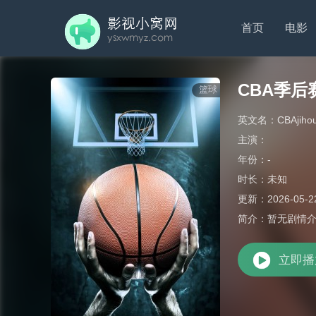
首页
电影
CBA季后
篮球
英文名：
CBAjiho
主演：
年份：
-
时长：
未知
更新：
2026-05-2
简介：
暂无剧情
立即播