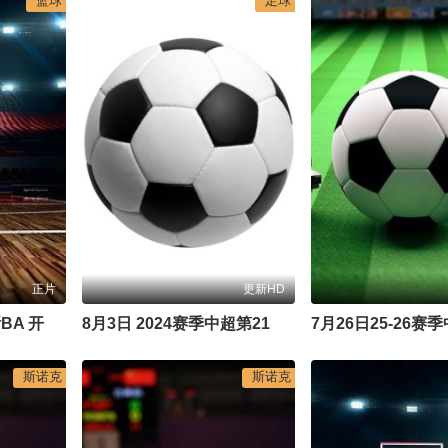
篮球
足球
正片
更新HD
7月31日25-26赛季浙BA 开化58VS68龙游
8月3日 2024赛季中超第21轮 成都蓉城VS长春亚泰
斯诺克
斯诺克