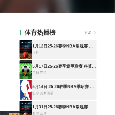
体育热播榜
更多
1月12日25-26赛季NBA常规赛 老鹰VS勇士
1
正片
5月17日25-26赛季意甲联赛 科莫VS帕尔马
2
足球
正片
5月14日 25-26赛季NBA季后赛 骑士VS活塞
3
篮球
更新国语
1月31日25-26赛季NBA常规赛 快船VS倔金
篮球
正片