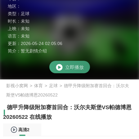
地区：
类型：
足球
时长：
未知
上映：
未知
语言：
未知
更新：
2026-05-24 02:05:06
简介：
暂无剧情介绍
立即播放
影视小窝网
>
体育
>
足球
>
德甲升降级附加赛首回合：沃尔夫
斯堡VS帕德博恩20260522
德甲升降级附加赛首回合：沃尔夫斯堡VS帕德博恩
20260522 在线播放
高清2