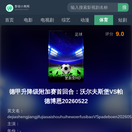
搜
索
首页
电影
电视剧
综艺
动漫
体育
短剧
9.0
评分
足球
更新至HD
德甲升降级附加赛首回合：沃尔夫斯堡VS帕
德博恩20260522
英文名：
dejiashengjiangjifujiasaishouhuihewoerfusibaoVSpadeboen20260
主演：
年份：
-