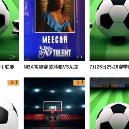
正片
HD
11月8日25-26赛季意甲联赛 佛罗伦萨VS莱切
NBA常规赛 森林狼VS尼克斯 20251106
足球
篮球