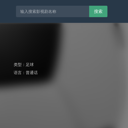
搜索
类型：
足球
语言：
普通话