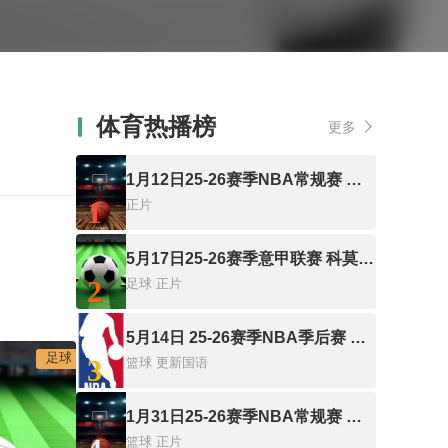
体育热播榜
更多
1月12日25-26赛季NBA常规赛 老鹰VS勇士
1
正片
5月17日25-26赛季意甲联赛 科莫VS帕尔马
2
足球
正片
5月14日 25-26赛季NBA季后赛 骑士VS活塞
足球
3
篮球
更新国语
1月31日25-26赛季NBA常规赛 快船VS倔金
篮球
正片