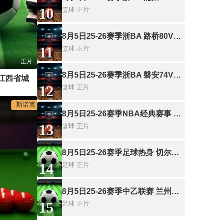
10
篮球
正片
8月5日25-26赛季浙BA 路桥80VS83温岭
11
篮球
正片
正片
8月5日25-26赛季浙BA 磐安74VS91永康
7月26日25-26赛季江西省城市足球联赛 上饶队VS南昌队
12
篮球
正片
斯诺克
8月5日25-26赛季NBA经典赛事 马刺VS雷霆
13
篮球
正片
8月5日25-26赛季足球热身 切尔西VS尤文图斯
14
足球
正片
8月5日25-26赛季中乙联赛 兰州陇原竞技VS北京理工
15
足球
正片