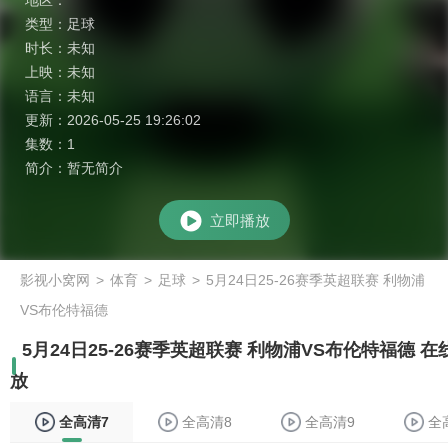
地区：
类型：
足球
时长：
未知
上映：
未知
语言：
未知
更新：
2026-05-25 19:26:02
集数：
1
简介：
暂无简介
立即播放
影视小窝网
>
体育
>
足球
>
5月24日25-26赛季英超联赛 利物浦
VS布伦特福德
5月24日25-26赛季英超联赛 利物浦VS布伦特福德 在
放
全高清7
全高清8
全高清9
全