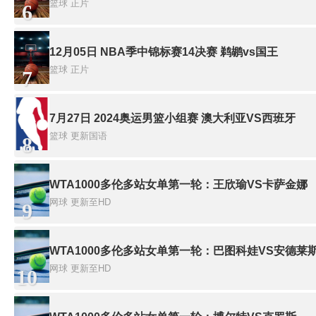
篮球
正片
6
12月05日 NBA季中锦标赛14决赛 鹈鹕vs国王
篮球
正片
7
7月27日 2024奥运男篮小组赛 澳大利亚VS西班牙
篮球
更新国语
8
WTA1000多伦多站女单第一轮：王欣瑜VS卡萨金娜
网球
更新至HD
9
WTA1000多伦多站女单第一轮：巴图科娃VS安德莱
网球
更新至HD
10