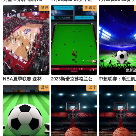
篮球
斯诺克
HD
HD
更新至
NBA夏季联赛 森林狼VS掘金 20250713
2023斯诺克苏格兰公开赛约翰·希金斯5-3汤姆·福德20231215
足球
篮球