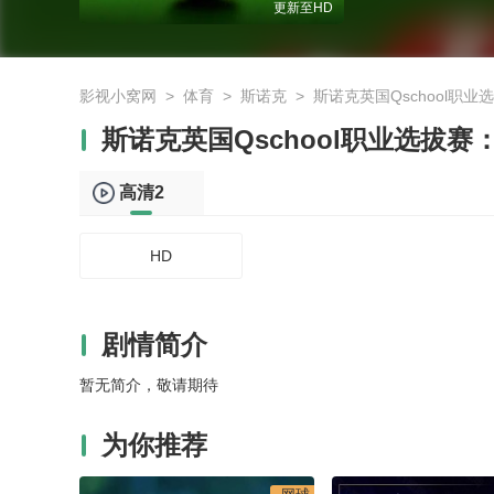
更新至HD
影视小窝网
>
体育
>
斯诺克
>
斯诺克英国Qschool职
斯诺克英国Qschool职业选拔赛
高清2
HD
剧情简介
暂无简介，敬请期待
为你推荐