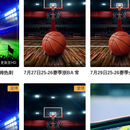
更新至HD
正片
足球热身赛：托特纳姆热刺VS悉尼FC20260729
7月27日25-26赛季浙BA 常山75VS82柯城
足球
篮球