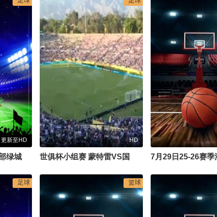
足球
足球
更新至HD
HD
中超联赛：浙江俱乐部绿城VS大连英博海发20260726
世俱杯小组赛 蒙特雷VS国际米兰 20250618
足球
篮球