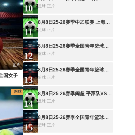
10
足球
正片
8月8日25-26赛季中乙联赛 上海海港B队VS山东泰山B队
11
足球
正片
8月8日25-26赛季全国青年篮球联赛 四川锦城69VS62吉林东北虎
12
篮球
正片
正片
8月8日25-26赛季全国青年篮球联赛 龙狮青年61VS76浙江广厦
7月29日25-26赛季全国女子篮球锦标赛 武汉盛帆黄鹤71VS78北京师范大学
13
篮球
正片
网球
8月8日25-26赛季闽超 平潭队VS漳州队
14
足球
正片
8月8日25-26赛季全国青年篮球联赛 北京首钢65VS71青岛国信海天
15
篮球
正片