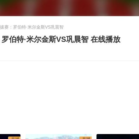
业选拔赛：罗伯特·米尔金斯VS巩晨智
：罗伯特·米尔金斯VS巩晨智 在线播放