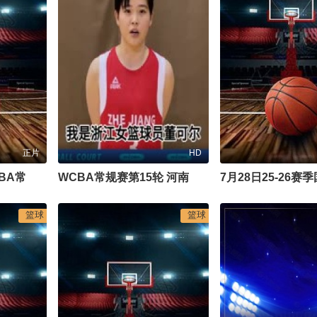
正片
HD
1月23日25-26赛季NBA常规赛 热火VS开拓者
WCBA常规赛第15轮 河南垚鑫体育VS大庆安瑞达 20231124 (姜帆)
篮球
篮球