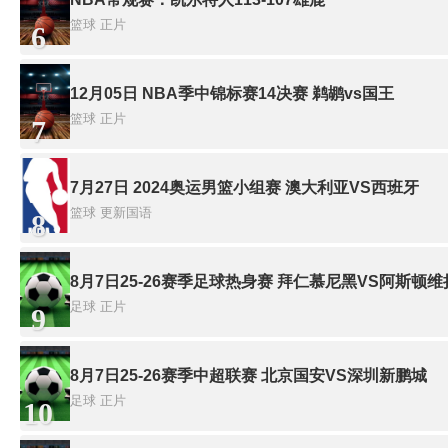
篮球
正片
6
12月05日 NBA季中锦标赛14决赛 鹈鹕vs国王
篮球
正片
7
7月27日 2024奥运男篮小组赛 澳大利亚VS西班牙
篮球
更新国语
8
8月7日25-26赛季足球热身赛 拜仁慕尼黑VS阿斯顿维
足球
正片
9
8月7日25-26赛季中超联赛 北京国安VS深圳新鹏城
足球
正片
10