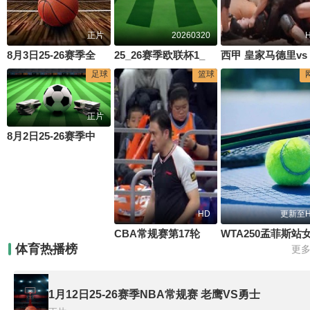
正片
20260320
8月3日25-26赛季全国青年篮球联赛 广东宏远101VS93吉林东北虎
25_26赛季欧联杯1_8决赛次回合 贝蒂斯VS帕纳辛纳科斯
西甲 皇家马德里
足球
篮球
正片
8月2日25-26赛季中乙联赛 山东泰山B队VS大连克为
HD
更新至
CBA常规赛第17轮 广东东阳光VS上海久事 20241214
体育热播榜
更
1月12日25-26赛季NBA常规赛 老鹰VS勇士