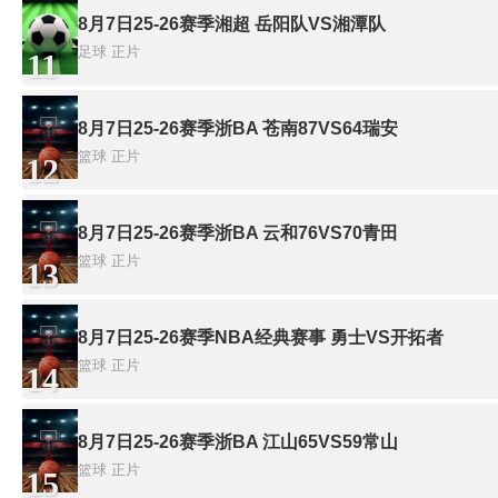
8月7日25-26赛季湘超 岳阳队VS湘潭队
足球
正片
11
8月7日25-26赛季浙BA 苍南87VS64瑞安
篮球
正片
12
8月7日25-26赛季浙BA 云和76VS70青田
篮球
正片
13
8月7日25-26赛季NBA经典赛事 勇士VS开拓者
篮球
正片
14
8月7日25-26赛季浙BA 江山65VS59常山
篮球
正片
15