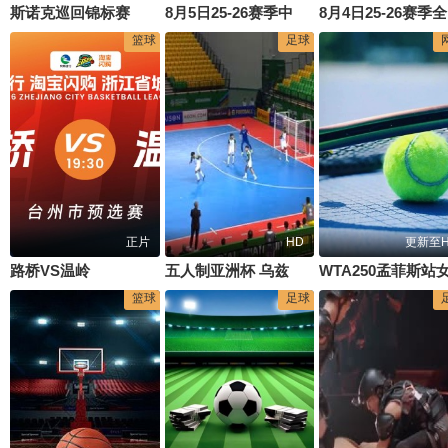
斯诺克巡回锦标赛半决赛第二阶段：特鲁姆普VS罗伯逊
8月5日25-26赛季中乙联赛 兰州陇原竞技VS北京理工
8
篮球
足球
正片
HD
更新至
路桥VS温岭
五人制亚洲杯 乌兹别克斯坦VS沙特阿拉伯 20240421
篮球
足球