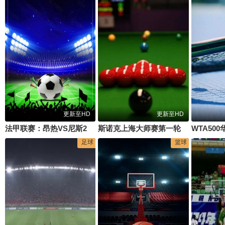
更新至HD
更新至HD
法甲联赛：昂热VS尼斯20260315
斯诺克上海大师赛第一轮：斯佳辉VS庞俊旭
足球
篮球