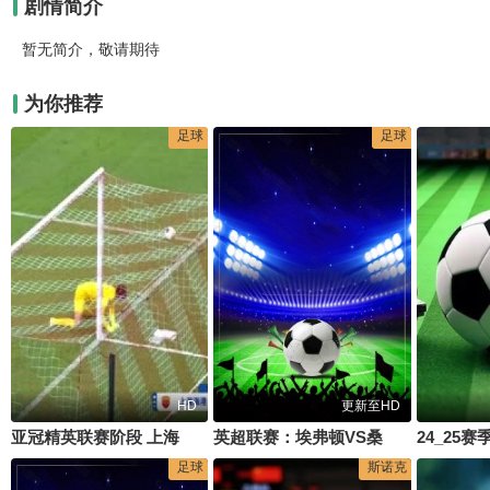
剧情简介
暂无简介，敬请期待
为你推荐
足球
足球
HD
更新至HD
亚冠精英联赛阶段 上海海港VS光州 20241203
英超联赛：埃弗顿VS桑德兰20260517
足球
斯诺克