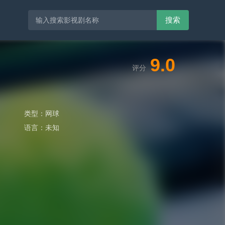
搜索
9.0
评分
类型：
网球
语言：
未知