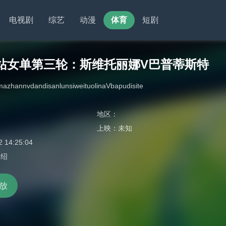
电视剧
综艺
动漫
体育
短剧
马站女单第三轮：斯维托丽娜V巴普蒂斯特
azhannvdandisanlunsiweituolinaVbapudisite
地区：
上映：
未知
2 14:25:04
介绍
放