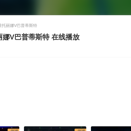
维托丽娜V巴普蒂斯特
丽娜V巴普蒂斯特 在线播放