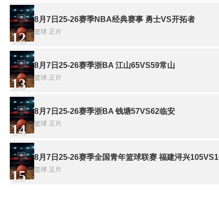
8月7日25-26赛季NBA经典赛事 勇士VS开拓者
篮球
正片
12
8月7日25-26赛季浙BA 江山65VS59常山
篮球
正片
13
8月7日25-26赛季浙BA 钱塘57VS62临安
篮球
正片
14
8月7日25-26赛季全国青年篮球联赛 福建浔兴105VS
篮球
正片
15