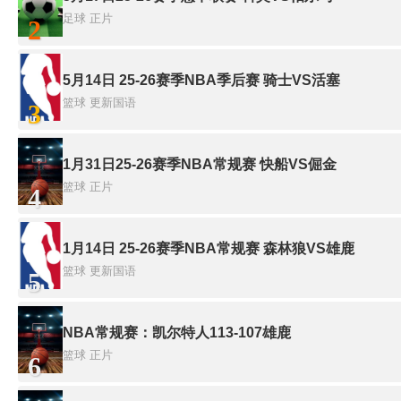
足球
正片
2
5月14日 25-26赛季NBA季后赛 骑士VS活塞
篮球
更新国语
3
1月31日25-26赛季NBA常规赛 快船VS倔金
篮球
正片
4
1月14日 25-26赛季NBA常规赛 森林狼VS雄鹿
篮球
更新国语
5
NBA常规赛：凯尔特人113-107雄鹿
篮球
正片
6