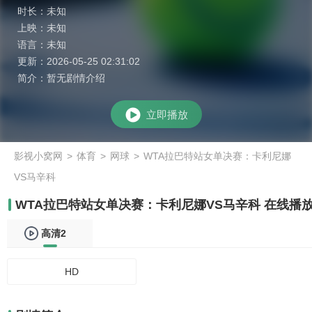
时长：
未知
上映：
未知
语言：
未知
更新：
2026-05-25 02:31:02
简介：
暂无剧情介绍
立即播放
影视小窝网
>
体育
>
网球
>
WTA拉巴特站女单决赛：卡利尼娜
VS马辛科
WTA拉巴特站女单决赛：卡利尼娜VS马辛科 在线播
高清2
HD