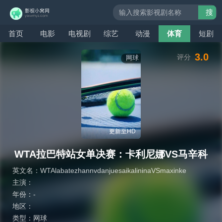
搜
索
首页
电影
电视剧
综艺
动漫
体育
短剧
3.0
评分
网球
更新至HD
WTA拉巴特站女单决赛：卡利尼娜VS马辛科
英文名：
WTAlabatezhannvdanjuesaikalininaVSmaxinke
主演：
年份：
-
地区：
类型：
网球