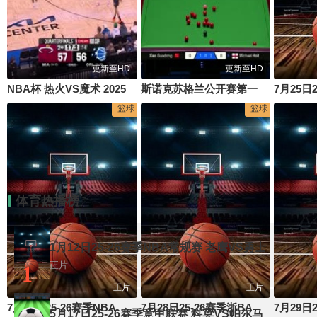
更新至HD
更新至HD
NBA杯 热火VS魔术 20251210
斯诺克苏格兰公开赛第一轮64进32肖国栋4-3迈克尔·霍尔特(乔迁)20251216
篮球
篮球
体育热播榜
1月12日25-26赛季NBA常规赛 老鹰VS勇士
正片
1
正片
正片
7月27日25-26赛季NBA经典赛事 快船VS独行侠
7月28日25-26赛季浙BA 德清83VS91安吉
5月17日25-26赛季意甲联赛 科莫VS帕尔马