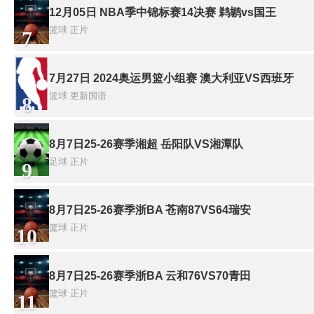
12月05日 NBA季中锦标赛14决赛 鹈鹕vs国王
篮球
正片
7
7月27日 2024奥运男篮小组赛 澳大利亚VS西班牙
篮球
更新国语
8
8月7日25-26赛季湘超 岳阳队VS湘潭队
足球
正片
9
8月7日25-26赛季浙BA 苍南87VS64瑞安
篮球
正片
10
8月7日25-26赛季浙BA 云和76VS70青田
篮球
正片
11