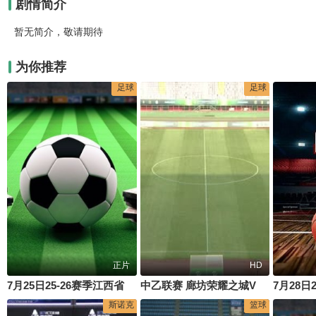
剧情简介
暂无简介，敬请期待
为你推荐
足球
足球
正片
HD
7月25日25-26赛季江西省城市足球联赛 萍乡队VS九江队
中乙联赛 廊坊荣耀之城VS西安崇德荣海 20240721
斯诺克
篮球