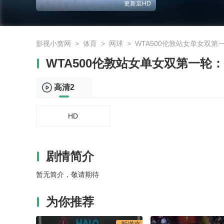
更新至HD
影视小窝网
>
体育
>
网球
>
WTA500伦敦站女单女双第
WTA500伦敦站女单女双第一轮
高清2
HD
剧情简介
暂无简介，敬请期待
为你推荐