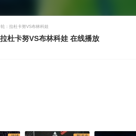
一轮：拉杜卡努VS布林科娃
：拉杜卡努VS布林科娃 在线播放