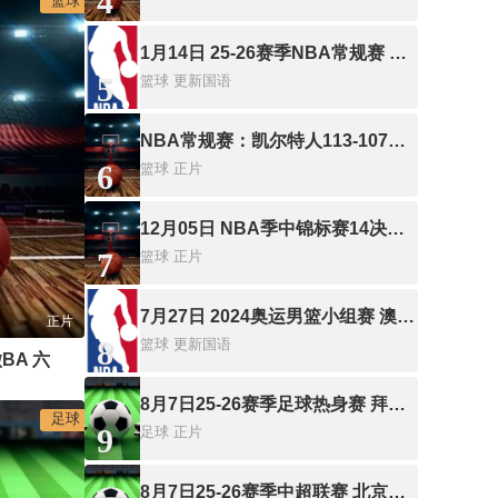
4
篮球
1月14日 25-26赛季NBA常规赛 森林狼VS雄鹿
5
篮球
更新国语
NBA常规赛：凯尔特人113-107雄鹿
6
篮球
正片
12月05日 NBA季中锦标赛14决赛 鹈鹕vs国王
7
篮球
正片
7月27日 2024奥运男篮小组赛 澳大利亚VS西班牙
正片
8
篮球
更新国语
8月2日25-26赛季徽BA 六安VS蚌埠
8月7日25-26赛季足球热身赛 拜仁慕尼黑VS阿斯顿维拉
足球
9
足球
正片
8月7日25-26赛季中超联赛 北京国安VS深圳新鹏城