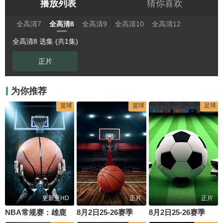
播放列表
猜你喜欢
全高清7
全高清8
全高清9
全高清10
全高清12
全高清8 选集 (共1集)
正片
为你推荐
篮球
篮球
足球
更新至HD
正片
正片
NBA常规赛：雄鹿VS老鹰20260120
8月2日25-26赛季国青男篮热身赛 中国U18男篮VS澳大利亚纽纳华丁闪电队
8月2日25-26赛季中乙联赛 广州蒲公英VS武汉三镇B队