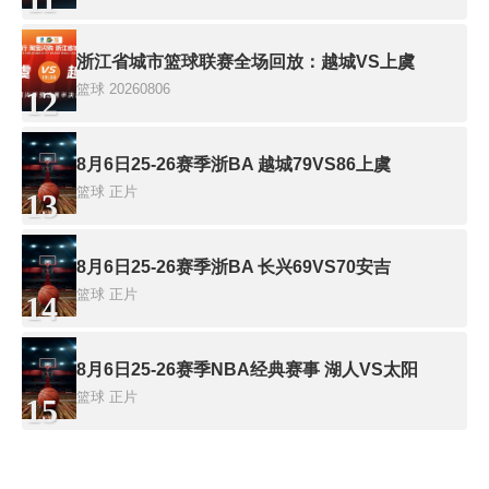
11
浙江省城市篮球联赛全场回放：越城VS上虞
篮球
20260806
12
8月6日25-26赛季浙BA 越城79VS86上虞
篮球
正片
13
8月6日25-26赛季浙BA 长兴69VS70安吉
篮球
正片
14
8月6日25-26赛季NBA经典赛事 湖人VS太阳
篮球
正片
15