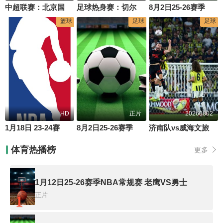
中超联赛：北京国安VS浙江俱乐部绿城20260801
足球热身赛：切尔西VS托特纳姆热刺20260801
8月2日25-26赛季中超联赛 辽宁铁人楠波湾VS上海申花
篮球
足球
足球
HD
正片
20260802
1月18日 23-24赛季NBA常规赛 雄鹿VS骑士
8月2日25-26赛季中乙联赛 上海赛更达VS长春喜都
济南队vs威海文旅集团队
体育热播榜
更多
1月12日25-26赛季NBA常规赛 老鹰VS勇士
正片
1