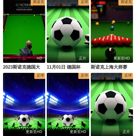
斯诺克
足球
斯诺克
HD
正片
更新至HD
2023斯诺克德国大师赛资格赛宾汉姆1-5利亚姆·普伦20231220
11月01日 德国杯第2轮 沃尔夫斯堡vs莱比锡
斯诺克上海大师赛半决赛第一阶段：凯伦·威尔逊VS赵心童
足球
足球
足球
更新至HD
更新至HD
正片