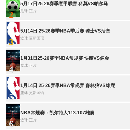
5月17日25-26赛季意甲联赛 科莫VS帕尔马
足球
正片
2
5月14日 25-26赛季NBA季后赛 骑士VS活塞
篮球
更新国语
3
1月31日25-26赛季NBA常规赛 快船VS倔金
篮球
正片
4
1月14日 25-26赛季NBA常规赛 森林狼VS雄鹿
篮球
更新国语
5
NBA常规赛：凯尔特人113-107雄鹿
篮球
正片
6