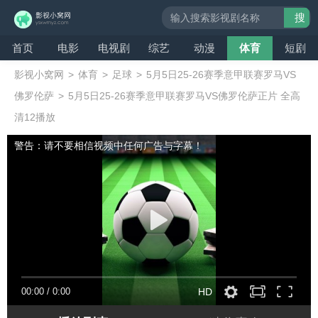
搜
索
首页
电影
电视剧
综艺
动漫
体育
短剧
影视小窝网
>
体育
>
足球
>
5月5日25-26赛季意甲联赛罗马VS
佛罗伦萨
>
5月5日25-26赛季意甲联赛罗马VS佛罗伦萨正片 全高
清12播放
警告：请不要相信视频中任何广告与字幕！
00:00
/
0:00
HD