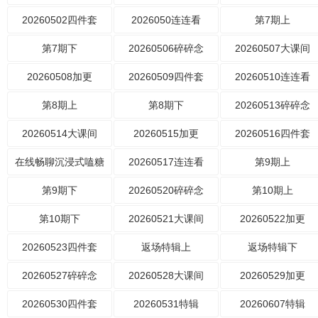
20260502四件套
2026050连连看
第7期上
第7期下
20260506碎碎念
20260507大课间
20260508加更
20260509四件套
20260510连连看
第8期上
第8期下
20260513碎碎念
20260514大课间
20260515加更
20260516四件套
在线畅聊沉浸式嗑糖
20260517连连看
第9期上
第9期下
20260520碎碎念
第10期上
第10期下
20260521大课间
20260522加更
20260523四件套
返场特辑上
返场特辑下
20260527碎碎念
20260528大课间
20260529加更
20260530四件套
20260531特辑
20260607特辑