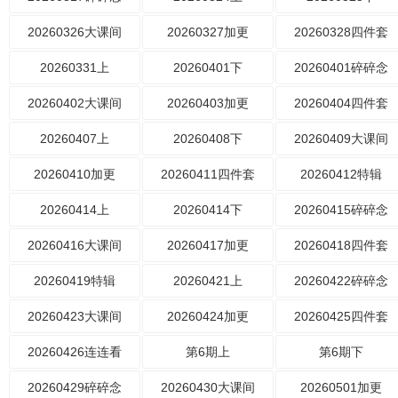
20260326大课间
20260327加更
20260328四件套
20260331上
20260401下
20260401碎碎念
20260402大课间
20260403加更
20260404四件套
20260407上
20260408下
20260409大课间
20260410加更
20260411四件套
20260412特辑
20260414上
20260414下
20260415碎碎念
20260416大课间
20260417加更
20260418四件套
20260419特辑
20260421上
20260422碎碎念
20260423大课间
20260424加更
20260425四件套
20260426连连看
第6期上
第6期下
20260429碎碎念
20260430大课间
20260501加更