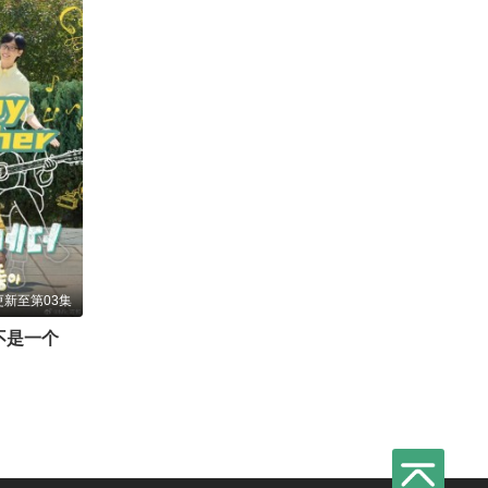
更新至第03集
Happy Together-不是一个人真好