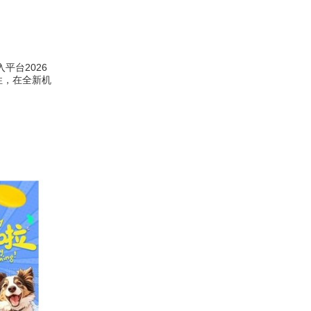
平台2026
性，在全新机