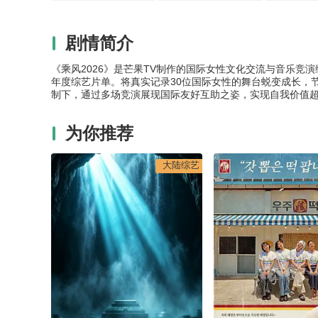
剧情简介
《乘风2026》是芒果TV制作的国际女性文化交流与音乐竞演综
年度综艺片单。将真实记录30位国际女性的舞台蜕变成长，
制下，通过多场竞演展现国际友好互助之姿，实现自我价值
为你推荐
大陆综艺