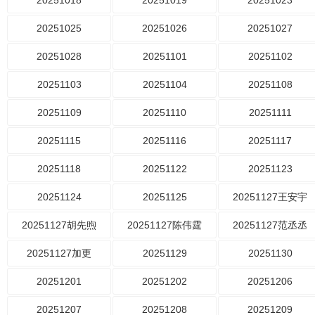
20251018
20251019
20251023
20251025
20251026
20251027
20251028
20251101
20251102
20251103
20251104
20251108
20251109
20251110
20251111
20251115
20251116
20251117
20251118
20251122
20251123
20251124
20251125
20251127王安宇
20251127胡先煦
20251127陈伟霆
20251127范丞丞
20251127加更
20251129
20251130
20251201
20251202
20251206
20251207
20251208
20251209