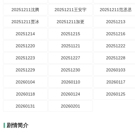
20251211沈腾
20251211王安宇
20251211范丞丞
20251211贾冰
20251211加更
20251213
20251214
20251215
20251216
20251220
20251121
20251222
20251223
20251227
20251228
20251229
20251230
20260103
20260104
20260110
20260117
20260118
20260124
20260125
20260131
20260201
剧情简介