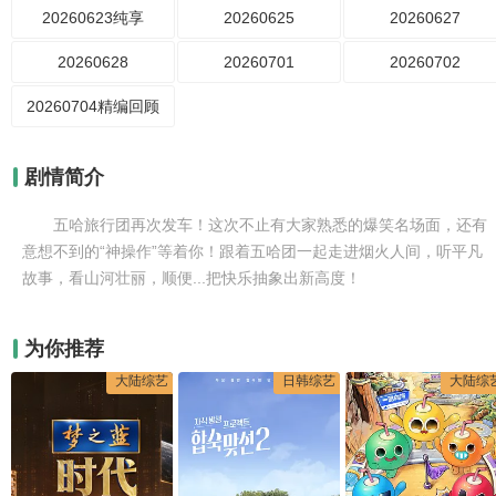
20260623纯享
20260625
20260627
20260628
20260701
20260702
20260704精编回顾
剧情简介
五哈旅行团再次发车！这次不止有大家熟悉的爆笑名场面，还有
意想不到的“神操作”等着你！跟着五哈团一起走进烟火人间，听平凡
故事，看山河壮丽，顺便...把快乐抽象出新高度！
为你推荐
大陆综艺
日韩综艺
大陆综