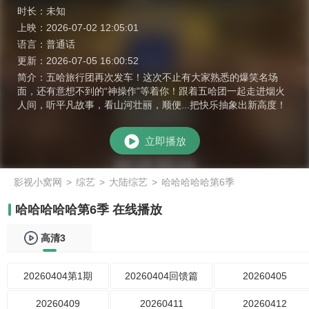
时长：
未知
上映：
2026-07-02 12:05:01
语言：
普通话
更新：
2026-07-05 16:00:52
简介：
五哈旅行团再次发车！这次不止有大家熟悉的爆笑名场
面，还有意想不到的“神操作”等着你！跟着五哈团一起走进烟火
人间，听平凡故事，看山河壮丽，顺便...把快乐抽象出新高度！
立即播放
影视小窝网
>
综艺
>
大陆综艺
>
哈哈哈哈哈第6季
哈哈哈哈哈第6季 在线播放
高清3
20260404第1期
20260404回馈篇
20260405
20260409
20260411
20260412