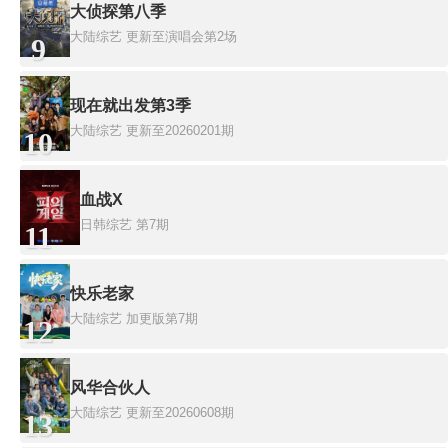
大侦探第八季
大陆综艺
更新至演唱会第2场
9
现在就出发第3季
大陆综艺
更新至20260201期
10
血战X
日韩综艺
第7期
11
快乐老家
大陆综艺
加更版第7期
12
风华合伙人
大陆综艺
更新至20260608期
13