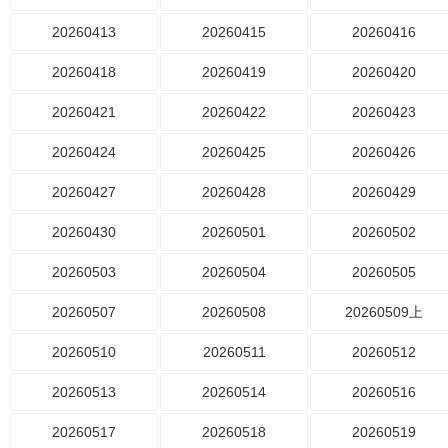
20260413
20260415
20260416
20260418
20260419
20260420
20260421
20260422
20260423
20260424
20260425
20260426
20260427
20260428
20260429
20260430
20260501
20260502
20260503
20260504
20260505
20260507
20260508
20260509上
20260510
20260511
20260512
20260513
20260514
20260516
20260517
20260518
20260519