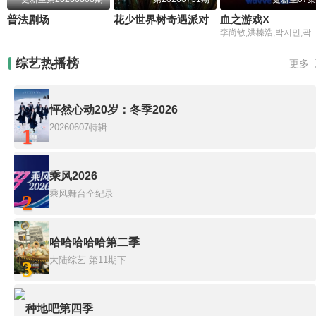
普法剧场
花少世界树奇遇派对
血之游戏X
李尚敏,洪榛浩,박지민,
综艺热播榜
更多
怦然心动20岁：冬季2026
20260607特辑
1
乘风2026
乘风舞台全纪录
2
哈哈哈哈哈第二季
大陆综艺
第11期下
3
种地吧第四季