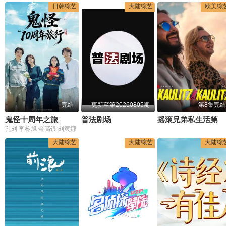
日韩综艺
大陆综艺
欧美综
完结
更新至第20260805期
第8集完结
鬼怪十周年之旅
普法剧场
摇滚兄弟私生活第三季
孔刘 李栋旭 金高银 刘寅娜
大陆综艺
大陆综艺
大陆综