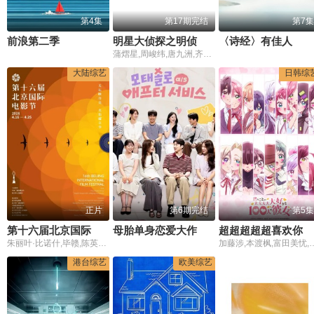
第4集
第17期完结
第7集
前浪第二季
明星大侦探之明侦探学院第1季
〈诗经〉有佳人
蒲熠星,周峻纬,唐九洲,齐思钧,石凯,郭文韬,邵明明
大陆综艺
日韩综
正片
第6期完结
第5集
第十六届北京国际电影节颁奖典
母胎单身恋爱大作战2节目售后
超超超超超喜欢你的100个女朋友第三季
朱丽叶·比诺什,毕赣,陈英雄,加布里埃尔·马斯卡罗,张小斐
加藤涉,本渡枫,富田美忧,长绳麻理亚,濑户麻沙美,朝井彩加,上坂堇,进藤天音,三森铃子,
港台综艺
欧美综艺