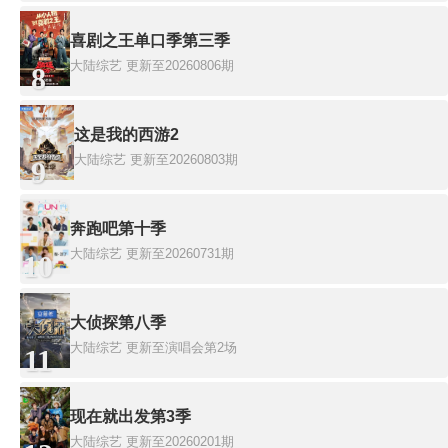
喜剧之王单口季第三季
大陆综艺
更新至20260806期
8
这是我的西游2
大陆综艺
更新至20260803期
9
奔跑吧第十季
大陆综艺
更新至20260731期
10
大侦探第八季
大陆综艺
更新至演唱会第2场
11
现在就出发第3季
大陆综艺
更新至20260201期