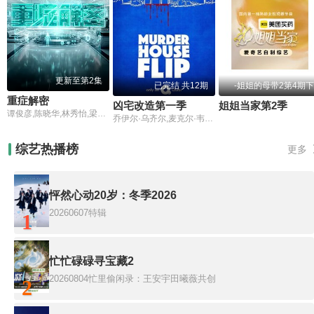
更新至第2集
已完结 共12期
-姐姐的母带2第4期下
重症解密
凶宅改造第一季
姐姐当家第2季
谭俊彦,陈晓华,林秀怡,梁凯晴
乔伊尔·乌齐尔,麦克尔·韦尔奇,杰夫·雷希纳
综艺热播榜
更多
怦然心动20岁：冬季2026
20260607特辑
1
忙忙碌碌寻宝藏2
20260804忙里偷闲录：王安宇田曦薇共创
2