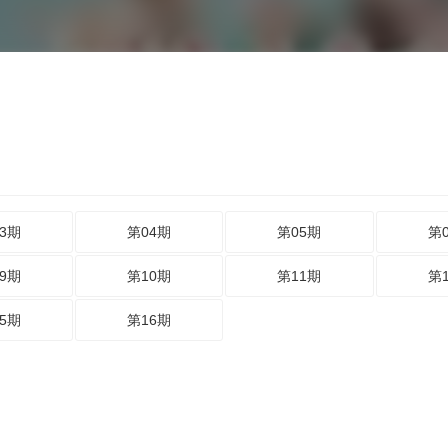
3期
第04期
第05期
第
9期
第10期
第11期
第
5期
第16期