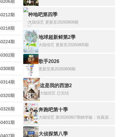
4
60206期
种地吧第四季
60212期
5
大陆综艺
更新至20260808期
60218期
地球超新鲜第2季
60224期
6
大陆综艺
更新至20260805期
60302期
歌手2026
60308期
7
更新至第20260808期
60314期
这是我的西游2
8
大陆综艺
已完结
60320期
60326期
奔跑吧第十季
9
大陆综艺
第20260807期精华版：张真源唱师兄的歌就是对味儿
60401期
大侦探第八季
60407期