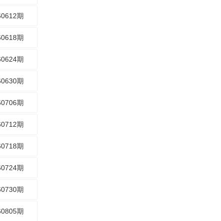
60612期
60618期
60624期
60630期
60706期
60712期
60718期
60724期
60730期
60805期