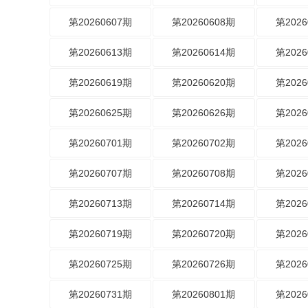
第20260607期
第20260608期
第2026
第20260613期
第20260614期
第2026
第20260619期
第20260620期
第2026
第20260625期
第20260626期
第2026
第20260701期
第20260702期
第2026
第20260707期
第20260708期
第2026
第20260713期
第20260714期
第2026
第20260719期
第20260720期
第2026
第20260725期
第20260726期
第2026
第20260731期
第20260801期
第2026