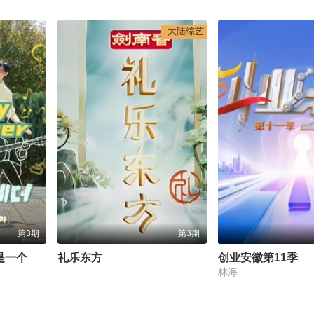
大陆综艺
第3期
第3期
Happy Together不是一个人真好
礼乐东方
创业安徽第11季
林海