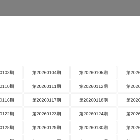
0103期
第20260104期
第20260105期
第202
0110期
第20260111期
第20260112期
第202
0116期
第20260117期
第20260118期
第202
0122期
第20260123期
第20260124期
第202
0128期
第20260129期
第20260130期
第202