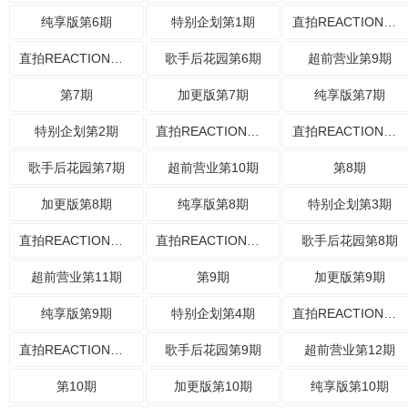
纯享版第6期
特别企划第1期
直拍REACTION第11期
直拍REACTION第12期
歌手后花园第6期
超前营业第9期
第7期
加更版第7期
纯享版第7期
特别企划第2期
直拍REACTION第13期
直拍REACTION第14期
歌手后花园第7期
超前营业第10期
第8期
加更版第8期
纯享版第8期
特别企划第3期
直拍REACTION第15期
直拍REACTION第16期
歌手后花园第8期
超前营业第11期
第9期
加更版第9期
纯享版第9期
特别企划第4期
直拍REACTION第17期
直拍REACTION第18期
歌手后花园第9期
超前营业第12期
第10期
加更版第10期
纯享版第10期