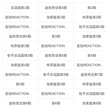
后花园第1期
超前营业第4期
第2期
直拍REACTION第2期
加更版第2期
纯享版第2期
直拍REACTION第3期
直拍REACTION第4期
歌手后花园第2期
超前营业第5期
第3期
加更版第3期
纯享版第3期
直拍REACTION第5期
直拍REACTION第6期
歌手后花园第3期
超前营业第6期
第4期
加更版第4期
纯享版第4期
直拍REACTION第7期
直拍REACTION第8期
歌手后花园第4期
超前营业第7期
第5期
加更版第5期
纯享版第5期
直拍REACTION第9期
直拍REACTION第10期
歌手后花园第5期
超前营业第8期
第6期
加更版第6期